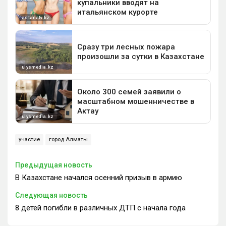
участие
город Алматы
Предыдущая новость
В Казахстане начался осенний призыв в армию
Следующая новость
8 детей погибли в различных ДТП с начала года