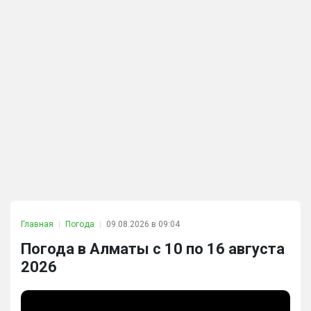
Главная
Погода
09.08.2026 в 09:04
Погода в Алматы с 10 по 16 августа
2026