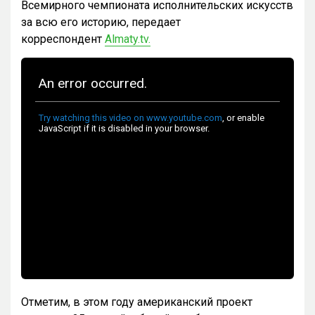
Всемирного чемпионата исполнительских искусств
за всю его историю, передает
корреспондент
Almaty.tv.
Отметим, в этом году американский проект