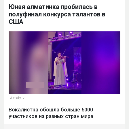
Юная алматинка пробилась в
полуфинал конкурса талантов в
США
Almaty.tv
Вокалистка обошла больше 6000
участников из разных стран мира