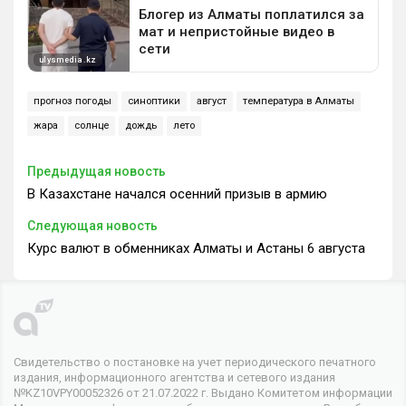
прогноз погоды
синоптики
август
температура в Алматы
жара
солнце
дождь
лето
Предыдущая новость
В Казахстане начался осенний призыв в армию
Следующая новость
Курс валют в обменниках Алматы и Астаны 6 августа
Свидетельство о постановке на учет периодического печатного
издания, информационного агентства и сетевого издания
№KZ10VPY00052326 от 21.07.2022 г. Выдано Комитетом информации