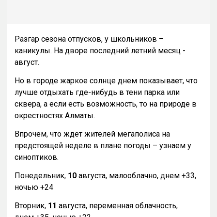
Разгар сезона отпусков, у школьников –
каникулы. На дворе последний летний месяц -
август.
Но в городе жаркое солнце днем показывает, что
лучше отдыхать где-нибудь в тени парка или
сквера, а если есть возможность, то на природе в
окрестностях Алматы.
Впрочем, что ждет жителей мегаполиса на
предстоящей неделе в плане погоды – узнаем у
синоптиков.
Понедельник,
10
августа, малооблачно, днем +33,
ночью +24
Вторник,
11
августа, переменная облачность,