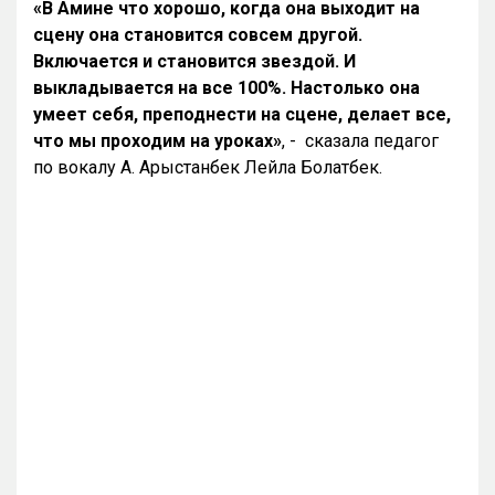
«В Амине что хорошо, когда она выходит на
сцену она становится совсем другой.
Включается и становится звездой. И
выкладывается на все 100%. Настолько она
умеет себя, преподнести на сцене, делает все,
что мы проходим на уроках»
, - сказала педагог
по вокалу А. Арыстанбек Лейла Болатбек.