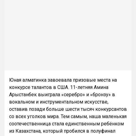
Юная алматинка завоевала призовые места на
конкурсе талантов в США. 11-летняя Амина
Арыстанбек выиграла «серебро» и «бронзу» в
вокальном и инструментальном искусстве,
оставив позади больше шести тысяч конкурсантов
со всех уголков мира. Тем самым, наша маленькая
соотечественница стала единственным ребёнком
из Казахстана, который пробился в полуфинал