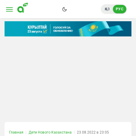
ҚАЗ
РУС
Главная
Дети Нового Казахстана
23.08.2022 в 23:05