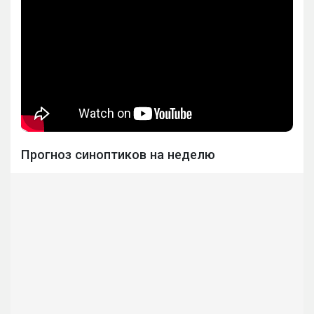
Прогноз синоптиков на неделю