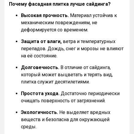
Почему фасадная плитка лучше сайдинга?
Высокая прочность.
Материал устойчив к
механическим повреждениям, не
деформируется со временем.
Защита от влаги,
ветра и температурных
перепадов. Дождь, снег и морозы не влияют
на её состояние.
Долговечность.
В отличие от сайдинга,
который может выцветать и терять вид,
плитка служит десятилетиями.
Простота ухода.
Достаточно периодически
очищать поверхность от загрязнений.
Экологичность.
Не выделяет вредных
веществ и безопасна для окружающей
среды.