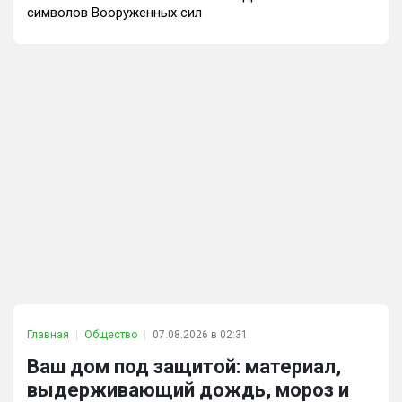
символов Вооруженных сил
Главная
Общество
07.08.2026 в 02:31
Ваш дом под защитой: материал,
выдерживающий дождь, мороз и