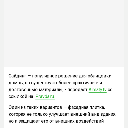
Сайдинг — популярное решение для облицовки
домов, но существуют более практичные и
долговечные материалы, - передает
Almaty.tv
со
ссылкой на
Pravda.ru.
Один из таких вариантов — фасадная плитка,
которая не только улучшает внешний вид здания,
но и защищает его от внешних воздействий.