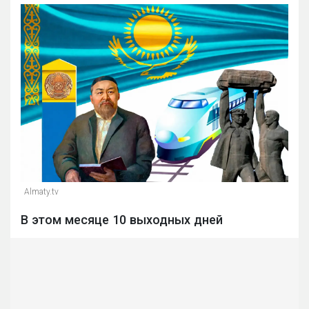
Almaty.tv
В этом месяце 10 выходных дней