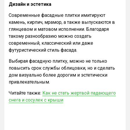
Дизайн и эстетика
Современные фасадные плитки имитируют
камень, кирпич, мрамор, а также выпускаются в
глянцевом и матовом исполнении. Благодаря
такому разнообразию можно создать
современный, классический или даже
футуристический стиль фасада.
Выбирая фасадную плитку, можно не только
повысить срок службы облицовки, но и сделать
дом визуально более дорогим и эстетически
привлекательным.
Читайте также:
Как не стать жертвой падающего
снега и сосулек с крыши