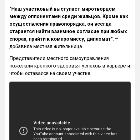
"Наш участковый выступает миротворцем
между оппонентами среди жильцов. Кроме как
осуществления правопорядка, он всегда
старается найти взаимное согласие при любых
спорах, прийти к компромиссу, дипломат"
, –
добавила местная жительница.
Представители местного самоуправления
пожелали крепкого здоровья, успехов в карьере и
чтобы оставался на своем участке.