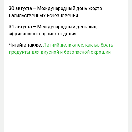
30 августа – Международный день жертв
насильственных исчезновений
31 августа – Международный день лиц
африканского происхождения
Читайте также:
Летний деликатес: как выбрать
продукты для вкусной и безопасной окрошки