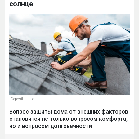
солнце
Depositphotos
Вопрос защиты дома от внешних факторов
становится не только вопросом комфорта,
но и вопросом долговечности