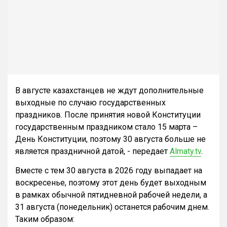
В августе казахстанцев не ждут дополнительные
выходные по случаю государственных
праздников. После принятия новой Конституции
государственным праздником стало 15 марта –
День Конституции, поэтому 30 августа больше не
является праздничной датой, - передает
Almaty.tv
.
Вместе с тем 30 августа в 2026 году выпадает на
воскресенье, поэтому этот день будет выходным
в рамках обычной пятидневной рабочей недели, а
31 августа (понедельник) останется рабочим днем.
Таким образом: