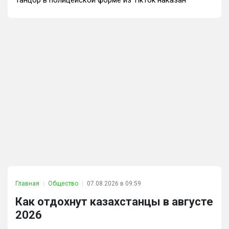
Главная
Общество
07.08.2026 в 09:59
Как отдохнут казахстанцы в августе
2026