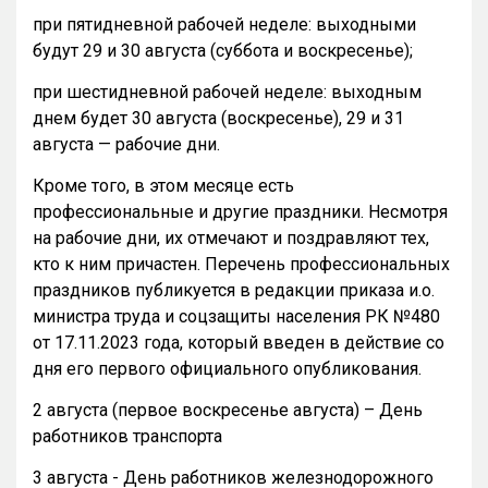
при пятидневной рабочей неделе: выходными
будут 29 и 30 августа (суббота и воскресенье);
при шестидневной рабочей неделе: выходным
днем будет 30 августа (воскресенье), 29 и 31
августа — рабочие дни.
Кроме того, в этом месяце есть
профессиональные и другие праздники. Несмотря
на рабочие дни, их отмечают и поздравляют тех,
кто к ним причастен. Перечень профессиональных
праздников публикуется в редакции приказа и.о.
министра труда и соцзащиты населения РК №480
от 17.11.2023 года, который введен в действие со
дня его первого официального опубликования.
2 августа (первое воскресенье августа) – День
работников транспорта
3 августа - День работников железнодорожного