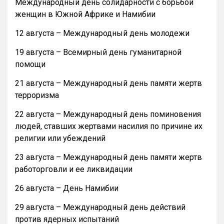
Международный день солидарности с борьбой
женщин в Южной Африке и Намибии
12 августа – Международный день молодежи
19 августа – Всемирный день гуманитарной
помощи
21 августа – Международный день памяти жертв
терроризма
22 августа – Международный день поминовения
людей, ставших жертвами насилия по причине их
религии или убеждений
23 августа – Международный день памяти жертв
работорговли и ее ликвидации
26 августа – День Намибии
29 августа – Международный день действий
против ядерных испытаний