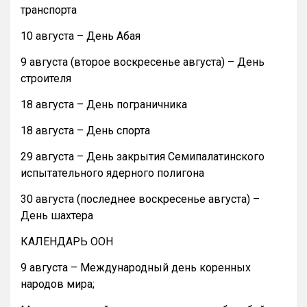
транспорта
10 августа – День Абая
9 августа (второе воскресенье августа) – День
строителя
18 августа – День пограничника
18 августа – День спорта
29 августа – День закрытия Семипалатинского
испытательного ядерного полигона
30 августа (последнее воскресенье августа) –
День шахтера
КАЛЕНДАРЬ ООН
9 августа – Международный день коренных
народов мира;