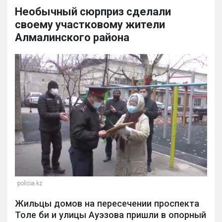
Необычный сюрприз сделали
своему участковому жители
Алмалинского района
polisia.kz
Жильцы домов на пересечении проспекта
Толе би и улицы Ауэзова пришли в опорный