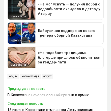
отдых
казахстанцы
август
Предыдущая новость
В Казахстане начался осенний призыв в армию
Следующая новость
18 июля в Казахстане отмечается День воинских