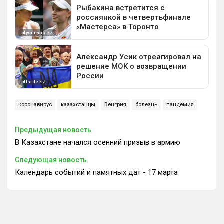
коронавирус
казахстанцы
Венгрия
болезнь
пандемия
Предыдущая новость
В Казахстане начался осенний призыв в армию
Следующая новость
Календарь событий и памятных дат - 17 марта