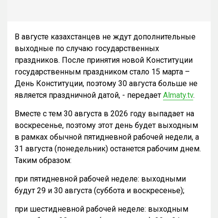
В августе казахстанцев не ждут дополнительные
выходные по случаю государственных
праздников. После принятия новой Конституции
государственным праздником стало 15 марта –
День Конституции, поэтому 30 августа больше не
является праздничной датой, - передает
Almaty.tv
.
Вместе с тем 30 августа в 2026 году выпадает на
воскресенье, поэтому этот день будет выходным
в рамках обычной пятидневной рабочей недели, а
31 августа (понедельник) останется рабочим днем.
Таким образом:
при пятидневной рабочей неделе: выходными
будут 29 и 30 августа (суббота и воскресенье);
при шестидневной рабочей неделе: выходным