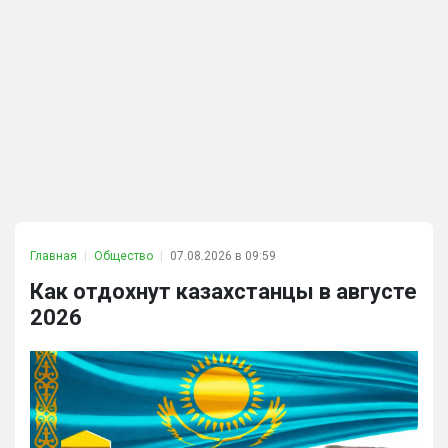
Главная
Общество
07.08.2026 в 09:59
Как отдохнут казахстанцы в августе
2026