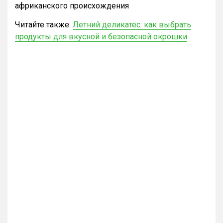
африканского происхождения
Читайте также:
Летний деликатес: как выбрать
продукты для вкусной и безопасной окрошки