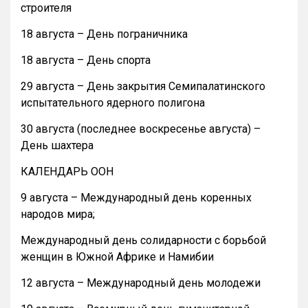
строителя
18 августа – День пограничника
18 августа – День спорта
29 августа – День закрытия Семипалатинского
испытательного ядерного полигона
30 августа (последнее воскресенье августа) –
День шахтера
КАЛЕНДАРЬ ООН
9 августа – Международный день коренных
народов мира;
Международный день солидарности с борьбой
женщин в Южной Африке и Намибии
12 августа – Международный день молодежи