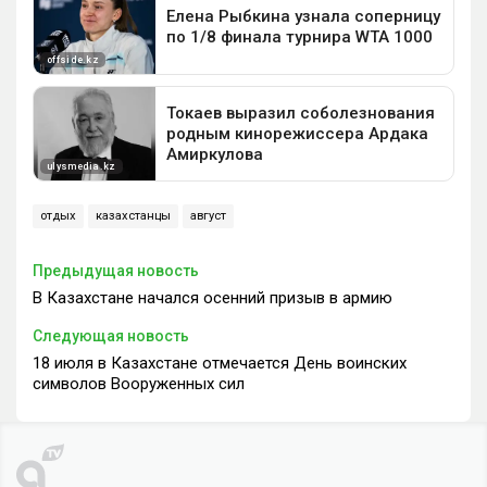
отдых
казахстанцы
август
Предыдущая новость
В Казахстане начался осенний призыв в армию
Следующая новость
18 июля в Казахстане отмечается День воинских
символов Вооруженных сил