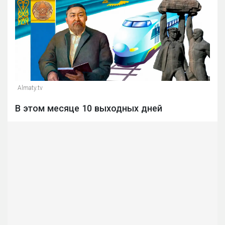
Almaty.tv
В этом месяце 10 выходных дней