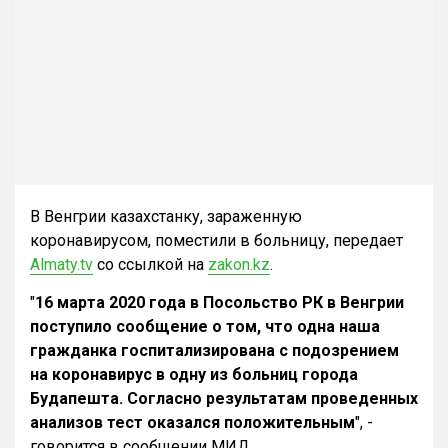
В Венгрии казахстанку, зараженную
коронавирусом, поместили в больницу, передает
Almaty.tv
со ссылкой на
zakon.kz
.
"
16 марта 2020 года в Посольство РК в Венгрии
поступило сообщение о том, что одна наша
гражданка госпитализирована с подозрением
на коронавирус в одну из больниц города
Будапешта. Согласно результатам проведенных
анализов тест оказался положительным
", -
говорится в сообщении МИД.