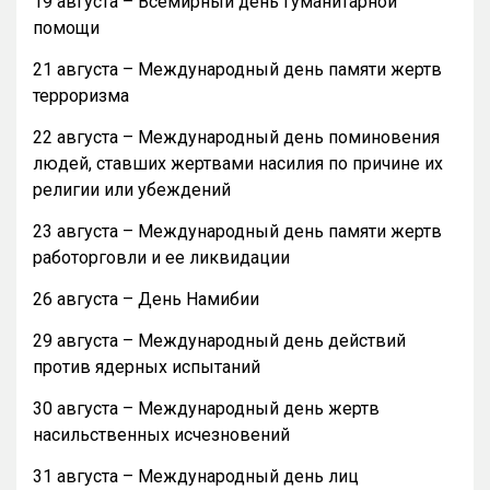
19 августа – Всемирный день гуманитарной
помощи
21 августа – Международный день памяти жертв
терроризма
22 августа – Международный день поминовения
людей, ставших жертвами насилия по причине их
религии или убеждений
23 августа – Международный день памяти жертв
работорговли и ее ликвидации
26 августа – День Намибии
29 августа – Международный день действий
против ядерных испытаний
30 августа – Международный день жертв
насильственных исчезновений
31 августа – Международный день лиц