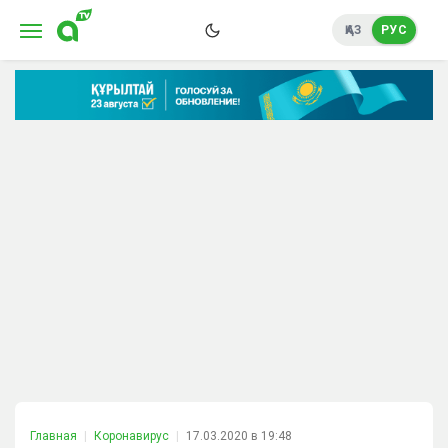
ҚАЗ
РУС
Главная
Коронавирус
17.03.2020 в 19:48