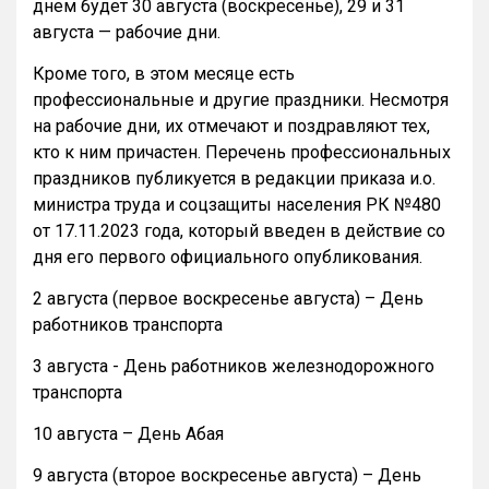
днем будет 30 августа (воскресенье), 29 и 31
августа — рабочие дни.
Кроме того, в этом месяце есть
профессиональные и другие праздники. Несмотря
на рабочие дни, их отмечают и поздравляют тех,
кто к ним причастен. Перечень профессиональных
праздников публикуется в редакции приказа и.о.
министра труда и соцзащиты населения РК №480
от 17.11.2023 года, который введен в действие со
дня его первого официального опубликования.
2 августа (первое воскресенье августа) – День
работников транспорта
3 августа - День работников железнодорожного
транспорта
10 августа – День Абая
9 августа (второе воскресенье августа) – День