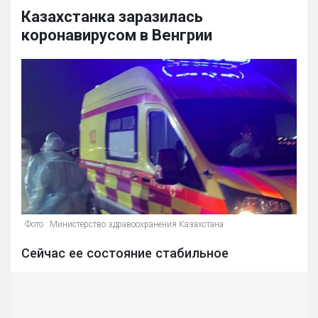
Казахстанка заразилась
коронавирусом в Венгрии
Фото : Министерство здравоохранения Казахстана
Сейчас ее состояние стабильное