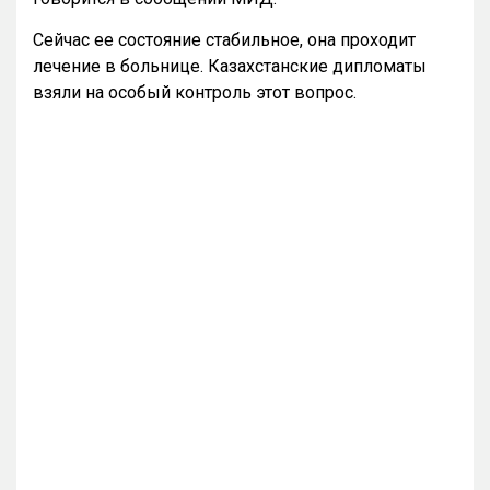
Сейчас ее состояние стабильное, она проходит
лечение в больнице. Казахстанские дипломаты
взяли на особый контроль этот вопрос.