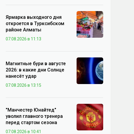
Ярмарка выходного дня
откроется в Турксибском
районе Алматы
07.08.2026 в 11:13
Магнитные бури в августе
2026: в какие дни Солнце
нанесёт удар
07.08.2026 в 13:15
"Манчестер Юнайтед"
уволил главного тренера
перед стартом сезона
07.08.2026 в 10:41