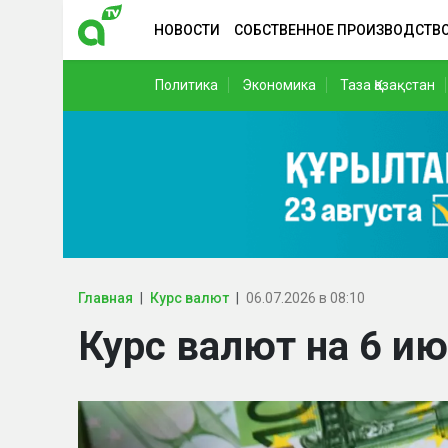
НОВОСТИ
СОБСТВЕННОЕ ПРОИЗВОДСТВ
Политика
Экономика
Таза Қазақстан
Главная
Курс валют
06.07.2026 в 08:10
Курс валют на 6 и