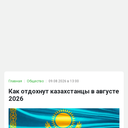
Главная
Общество
09.08.2026 в 13:00
Как отдохнут казахстанцы в августе
2026