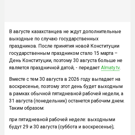
В августе казахстанцев не ждут дополнительные
выходные по случаю государственных
праздников. После принятия новой Конституции
государственным праздником стало 15 марта –
День Конституции, поэтому 30 августа больше не
является праздничной датой, - передает
Almaty.tv
.
Вместе с тем 30 августа в 2026 году выпадает на
воскресенье, поэтому этот день будет выходным
в рамках обычной пятидневной рабочей недели, а
31 августа (понедельник) останется рабочим днем.
Таким образом:
при пятидневной рабочей неделе: выходными
будут 29 и 30 августа (суббота и воскресенье);