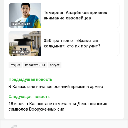
отдых
казахстанцы
август
Предыдущая новость
В Казахстане начался осенний призыв в армию
Следующая новость
18 июля в Казахстане отмечается День воинских
символов Вооруженных сил