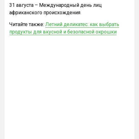
31 августа – Международный день лиц
африканского происхождения
Читайте также:
Летний деликатес: как выбрать
продукты для вкусной и безопасной окрошки