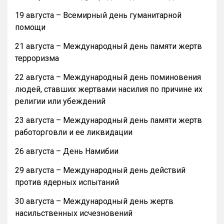
19 августа – Всемирный день гуманитарной
помощи
21 августа – Международный день памяти жертв
терроризма
22 августа – Международный день поминовения
людей, ставших жертвами насилия по причине их
религии или убеждений
23 августа – Международный день памяти жертв
работорговли и ее ликвидации
26 августа – День Намибии
29 августа – Международный день действий
против ядерных испытаний
30 августа – Международный день жертв
насильственных исчезновений