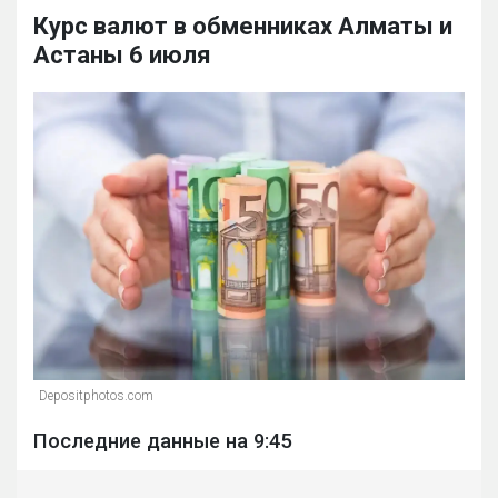
Курс валют в обменниках Алматы и
Астаны 6 июля
Depositphotos.com
Последние данные на 9:45