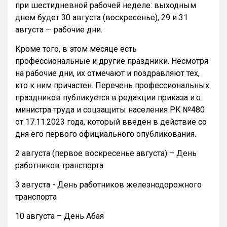
при шестидневной рабочей неделе: выходным
днем будет 30 августа (воскресенье), 29 и 31
августа — рабочие дни.
Кроме того, в этом месяце есть
профессиональные и другие праздники. Несмотря
на рабочие дни, их отмечают и поздравляют тех,
кто к ним причастен. Перечень профессиональных
праздников публикуется в редакции приказа и.о.
министра труда и соцзащиты населения РК №480
от 17.11.2023 года, который введен в действие со
дня его первого официального опубликования.
2 августа (первое воскресенье августа) – День
работников транспорта
3 августа - День работников железнодорожного
транспорта
10 августа – День Абая