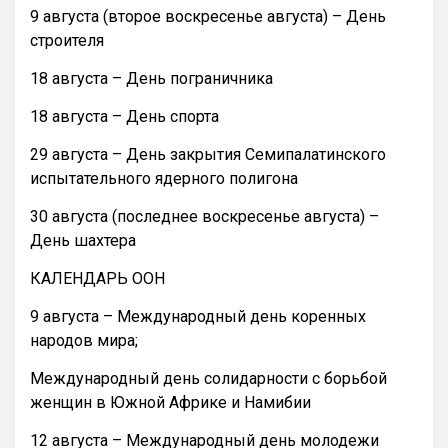
9 августа (второе воскресенье августа) – День
строителя
18 августа – День пограничника
18 августа – День спорта
29 августа – День закрытия Семипалатинского
испытательного ядерного полигона
30 августа (последнее воскресенье августа) –
День шахтера
КАЛЕНДАРЬ ООН
9 августа – Международный день коренных
народов мира;
Международный день солидарности с борьбой
женщин в Южной Африке и Намибии
12 августа – Международный день молодежи