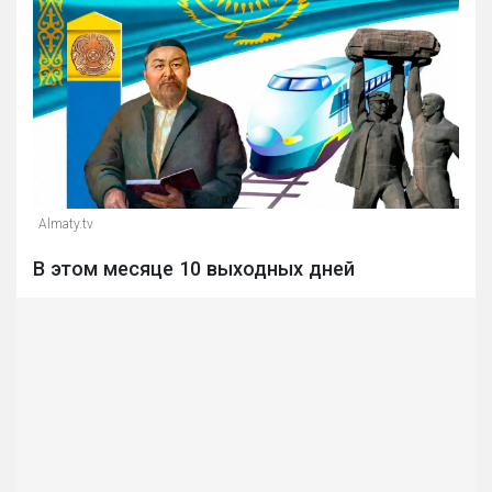
Almaty.tv
В этом месяце 10 выходных дней