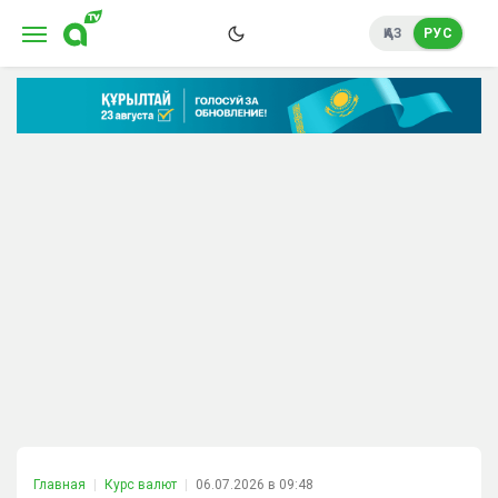
ҚАЗ
РУС
Главная
Курс валют
06.07.2026 в 09:48