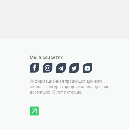
Мы в соцсетях
Информационная продукция данного
сетевого ресурса предназначена для лиц,
достигших 18 лет и старше.