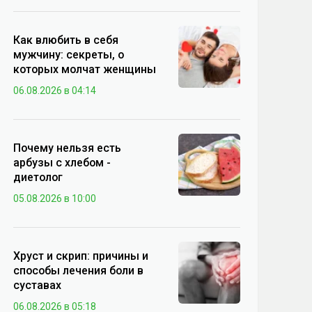
Как влюбить в себя
мужчину: секреты, о
которых молчат женщины
06.08.2026 в 04:14
Почему нельзя есть
арбузы с хлебом -
диетолог
05.08.2026 в 10:00
Хруст и скрип: причины и
способы лечения боли в
суставах
06.08.2026 в 05:18