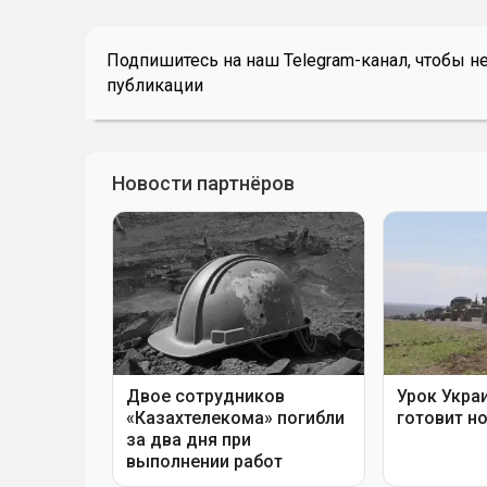
Подпишитесь на наш Telegram-канал, чтобы н
публикации