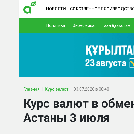
НОВОСТИ
СОБСТВЕННОЕ ПРОИЗВОДСТВ
Политика
Экономика
Таза Қазақстан
Главная
Курс валют
03.07.2026 в 08:48
Курс валют в обме
Астаны 3 июля