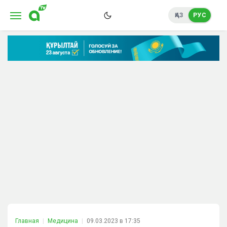
ҚАЗ
РУС
Главная
Медицина
09.03.2023 в 17:35