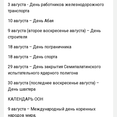
3 августа - День работников железнодорожного
транспорта
10 августа – День Абая
9 августа (второе воскресенье августа) – День
строителя
18 августа – День пограничника
18 августа – День спорта
29 августа – День закрытия Семипалатинского
испытательного ядерного полигона
30 августа (последнее воскресенье августа) –
День шахтера
КАЛЕНДАРЬ ООН
9 августа – Международный день коренных
народов мира;