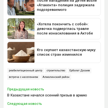
реабилитационный центр
строительство
Ерболат Досаев
встреча с населением
Алмалинский район
Предыдущая новость
В Казахстане начался осенний призыв в армию
Следующая новость