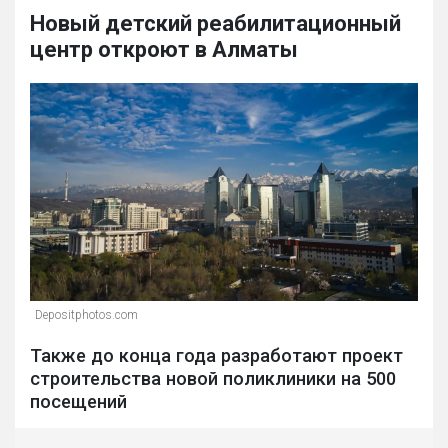
Новый детский реабилитационный
центр откроют в Алматы
Depositphotos.com
Также до конца года разработают проект
строительства новой поликлиники на 500
посещений