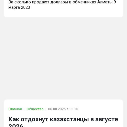
За сколько продают доллары в обменниках Алматы 9
марта 2023
Главная
Общество
06.08.2026 в 08:10
Как отдохнут казахстанцы в августе
2026