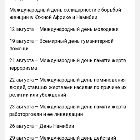
Международный день солидарности с борьбой
женщин в Южной Африке и Намибии
12 августа – Международный день молодежи
19 августа – Всемирный день гуманитарной
помощи
21 августа – Международный день памяти жертв
терроризма
22 августа – Международный день поминовения
людей, ставших жертвами насилия по причине их
религии или убеждений
23 августа – Международный день памяти жертв
работорговли и ее ликвидации
26 августа – День Намибии
29 августа – Международный день действий