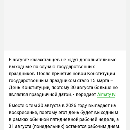
В августе казахстанцев не ждут дополнительные
выходные по случаю государственных
праздников. После принятия новой Конституции
государственным праздником стало 15 марта –
День Конституции, поэтому 30 августа больше не
является праздничной датой, - передает
Almaty.tv
.
Вместе с тем 30 августа в 2026 году выпадает на
воскресенье, поэтому этот день будет выходным
в рамках обычной пятидневной рабочей недели, а
31 августа (понедельник) останется рабочим днем.