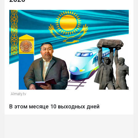
Almaty.tv
В этом месяце 10 выходных дней