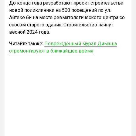
До конца года разработают проект строительства
новой поликлиники на 500 посещений по ул.
Айтеке би на месте ревматологического центра со
сносом старого здания. Строительство начнут
весной 2024 года.
Читайте также:
Поврежденный мурал Димаша
отремонтируют в ближайшее время