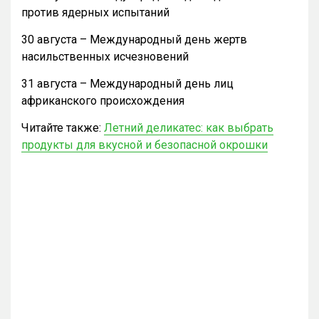
против ядерных испытаний
30 августа – Международный день жертв
насильственных исчезновений
31 августа – Международный день лиц
африканского происхождения
Читайте также:
Летний деликатес: как выбрать
продукты для вкусной и безопасной окрошки