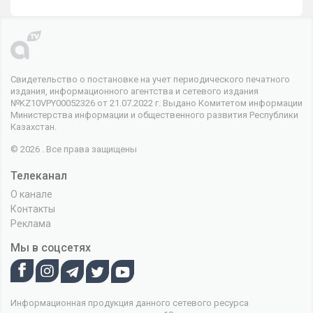
Свидетельство о постановке на учет периодического печатного
издания, информационного агентства и сетевого издания
№KZ10VPY00052326 от 21.07.2022 г. Выдано Комитетом информации
Министерства информации и общественного развития Республики
Казахстан.
© 2026 . Все права защищены
Телеканал
О канале
Контакты
Реклама
Мы в соцсетях
Информационная продукция данного сетевого ресурса