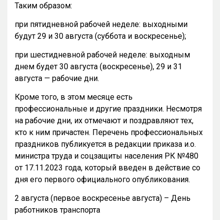
Таким образом:
при пятидневной рабочей неделе: выходными
будут 29 и 30 августа (суббота и воскресенье);
при шестидневной рабочей неделе: выходным
днем будет 30 августа (воскресенье), 29 и 31
августа — рабочие дни.
Кроме того, в этом месяце есть
профессиональные и другие праздники. Несмотря
на рабочие дни, их отмечают и поздравляют тех,
кто к ним причастен. Перечень профессиональных
праздников публикуется в редакции приказа и.о.
министра труда и соцзащиты населения РК №480
от 17.11.2023 года, который введен в действие со
дня его первого официального опубликования.
2 августа (первое воскресенье августа) – День
работников транспорта