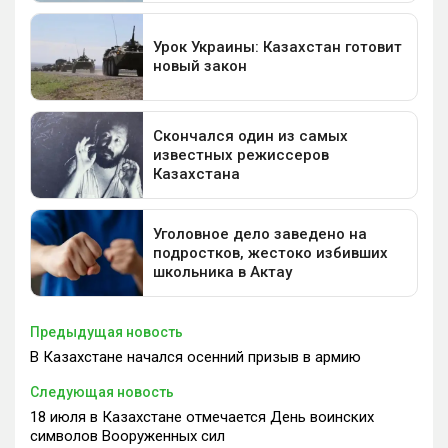
Предыдущая новость
В Казахстане начался осенний призыв в армию
Следующая новость
18 июля в Казахстане отмечается День воинских
символов Вооруженных сил