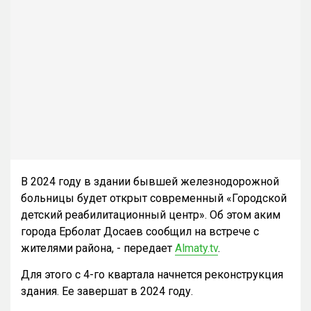
В 2024 году в здании бывшей железнодорожной
больницы будет открыт современный «Городской
детский реабилитационный центр». Об этом аким
города Ерболат Досаев сообщил на встрече с
жителями района, - передает
Almaty.tv
.
Для этого с 4-го квартала начнется реконструкция
здания. Ее завершат в 2024 году.