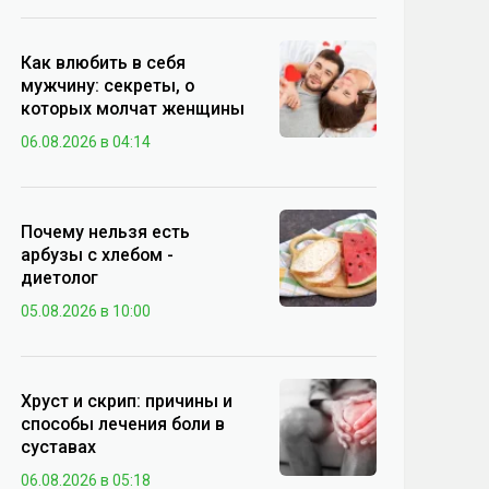
Как влюбить в себя
мужчину: секреты, о
которых молчат женщины
06.08.2026 в 04:14
Почему нельзя есть
арбузы с хлебом -
диетолог
05.08.2026 в 10:00
Хруст и скрип: причины и
способы лечения боли в
суставах
06.08.2026 в 05:18