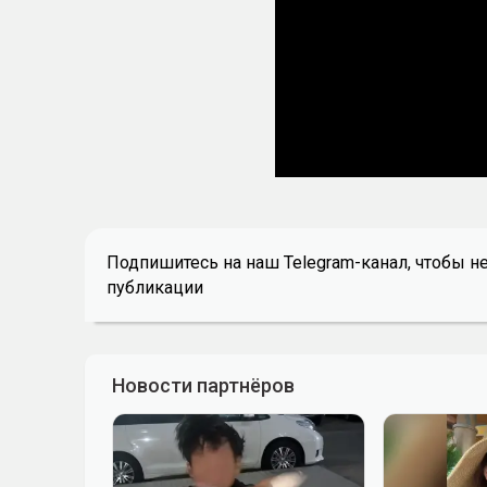
Подпишитесь на наш Telegram-канал, чтобы н
публикации