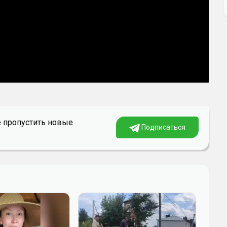
е пропустить новые
Подписаться