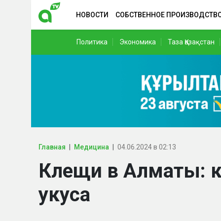
НОВОСТИ
СОБСТВЕННОЕ ПРОИЗВОДСТВ
Политика
Экономика
Таза Қазақстан
Главная
Медицина
04.06.2024 в 02:13
Клещи в Алматы: к
укуса