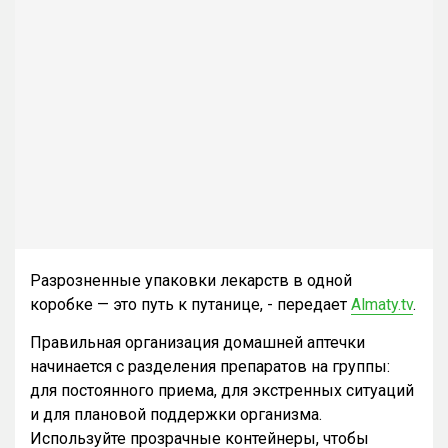
Разрозненные упаковки лекарств в одной
коробке — это путь к путанице, - передает
Almaty.tv
.
Правильная организация домашней аптечки
начинается с разделения препаратов на группы:
для постоянного приема, для экстренных ситуаций
и для плановой поддержки организма.
Используйте прозрачные контейнеры, чтобы