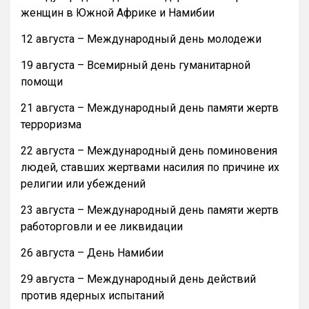
женщин в Южной Африке и Намибии
12 августа – Международный день молодежи
19 августа – Всемирный день гуманитарной
помощи
21 августа – Международный день памяти жертв
терроризма
22 августа – Международный день поминовения
людей, ставших жертвами насилия по причине их
религии или убеждений
23 августа – Международный день памяти жертв
работорговли и ее ликвидации
26 августа – День Намибии
29 августа – Международный день действий
против ядерных испытаний