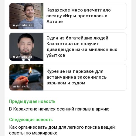
Предыдущая новость
В Казахстане начался осенний призыв в армию
Следующая новость
Как организовать дом для легкого поиска вещей:
советы по маркировке