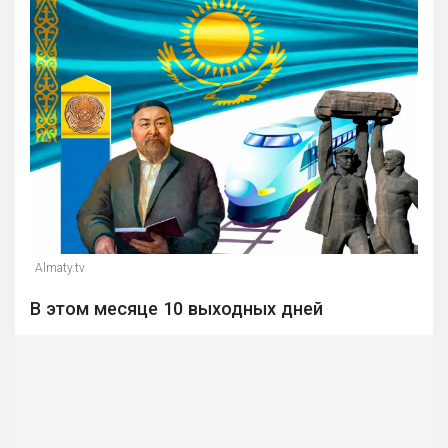
Almaty.tv
В этом месяце 10 выходных дней