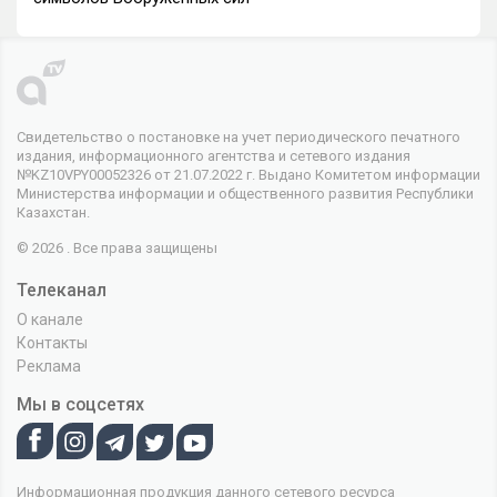
Свидетельство о постановке на учет периодического печатного
издания, информационного агентства и сетевого издания
№KZ10VPY00052326 от 21.07.2022 г. Выдано Комитетом информации
Министерства информации и общественного развития Республики
Казахстан.
© 2026 . Все права защищены
Телеканал
О канале
Контакты
Реклама
Мы в соцсетях
Информационная продукция данного сетевого ресурса