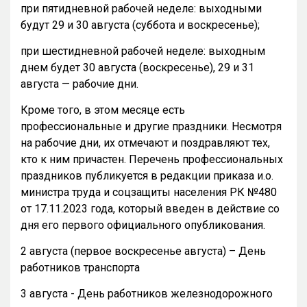
при пятидневной рабочей неделе: выходными
будут 29 и 30 августа (суббота и воскресенье);
при шестидневной рабочей неделе: выходным
днем будет 30 августа (воскресенье), 29 и 31
августа — рабочие дни.
Кроме того, в этом месяце есть
профессиональные и другие праздники. Несмотря
на рабочие дни, их отмечают и поздравляют тех,
кто к ним причастен. Перечень профессиональных
праздников публикуется в редакции приказа и.о.
министра труда и соцзащиты населения РК №480
от 17.11.2023 года, который введен в действие со
дня его первого официального опубликования.
2 августа (первое воскресенье августа) – День
работников транспорта
3 августа - День работников железнодорожного