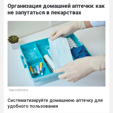
Организация домашней аптечки: как
не запутаться в лекарствах
Depositphotos
Систематизируйте домашнюю аптечку для
удобного пользования