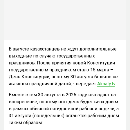
В августе казахстанцев не ждут дополнительные
выходные по случаю государственных
праздников. После принятия новой Конституции
государственным праздником стало 15 марта –
День Конституции, поэтому 30 августа больше не
является праздничной датой, - передает
Almaty.tv
.
Вместе с тем 30 августа в 2026 году выпадает на
воскресенье, поэтому этот день будет выходным
в рамках обычной пятидневной рабочей недели, а
31 августа (понедельник) останется рабочим днем.
Таким образом: