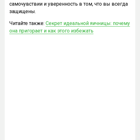
самочувствии и уверенность в том, что вы всегда
защищены.
Читайте также:
Секрет идеальной яичницы: почему
она пригорает и как этого избежать