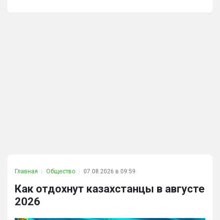
Главная
Общество
07.08.2026 в 09:59
Как отдохнут казахстанцы в августе
2026