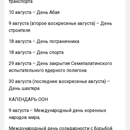
транспорта
10 августа – День Абая
9 августа (второе воскресенье августа) – День
строителя
18 августа – День пограничника
18 августа – День спорта
29 августа – День закрытия Семипалатинского
испытательного ядерного полигона
30 августа (последнее воскресенье августа) –
День шахтера
КАЛЕНДАРЬ ООН
9 августа – Международный день коренных
народов мира;
Международный день солидарности с борьбой