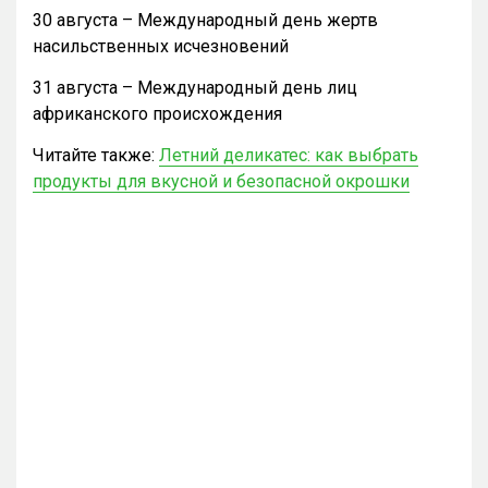
30 августа – Международный день жертв
насильственных исчезновений
31 августа – Международный день лиц
африканского происхождения
Читайте также:
Летний деликатес: как выбрать
продукты для вкусной и безопасной окрошки