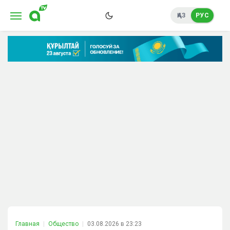
ҚАЗ
РУС
Главная
Общество
03.08.2026 в 23:23