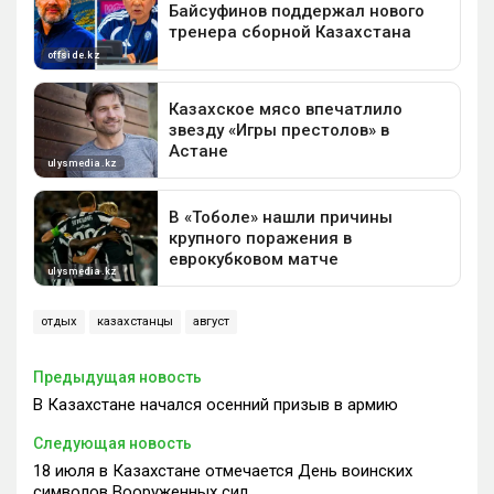
отдых
казахстанцы
август
Предыдущая новость
В Казахстане начался осенний призыв в армию
Следующая новость
18 июля в Казахстане отмечается День воинских
символов Вооруженных сил