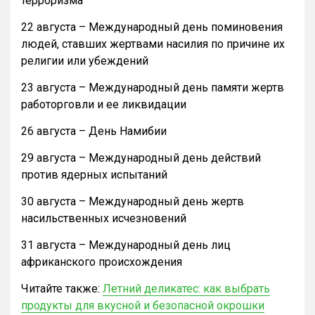
терроризма
22 августа – Международный день поминовения
людей, ставших жертвами насилия по причине их
религии или убеждений
23 августа – Международный день памяти жертв
работорговли и ее ликвидации
26 августа – День Намибии
29 августа – Международный день действий
против ядерных испытаний
30 августа – Международный день жертв
насильственных исчезновений
31 августа – Международный день лиц
африканского происхождения
Читайте также:
Летний деликатес: как выбрать
продукты для вкусной и безопасной окрошки