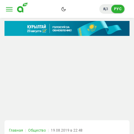
ҚАЗ
РУС
Главная
Общество
19.08.2019 в 22:48