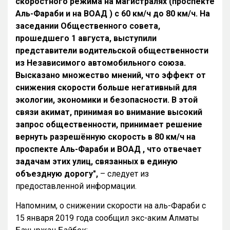
скоростного режима на магистралях (проспекте
Аль-Фараби и на ВОАД ) с 60 км/ч до 80 км/ч. На
заседании Общественного совета,
прошедшего 1 августа, выступили
представители водительской общественности
из Независимого автомобильного союза.
Высказано множество мнений, что эффект от
снижения скорости больше негативный для
экологии, экономики и безопасности. В этой
связи акимат, принимая во внимание высокий
запрос общественности, принимает решение
вернуть разрешённую скорость в 80 км/ч на
проспекте Аль-Фараби и ВОАД , что отвечает
задачам этих улиц, связанных в единую
объездную дорогу",
– следует из
предоставленной информации.
Напомним, о снижении скорости на аль-Фараби с
15 января 2019 года сообщил экс-аким Алматы