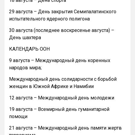
18 августа – День спорта
29 августа – День закрытия Семипалатинского
испытательного ядерного полигона
30 августа (последнее воскресенье августа) –
День шахтера
КАЛЕНДАРЬ ООН
9 августа – Международный день коренных
народов мира;
Международный день солидарности с борьбой
женщин в Южной Африке и Намибии
12 августа – Международный день молодежи
19 августа – Всемирный день гуманитарной
помощи
21 августа – Международный день памяти жертв