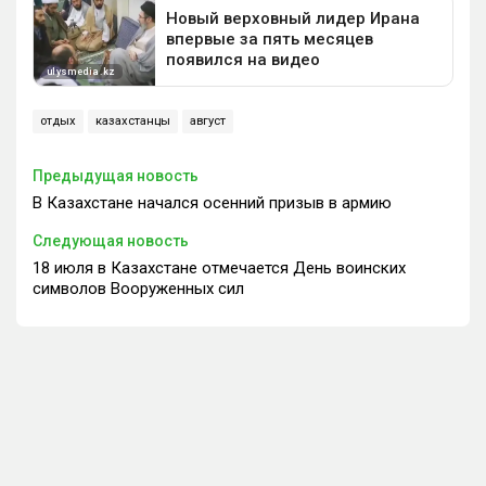
отдых
казахстанцы
август
Предыдущая новость
В Казахстане начался осенний призыв в армию
Следующая новость
18 июля в Казахстане отмечается День воинских
символов Вооруженных сил