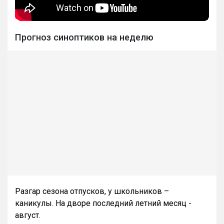
Прогноз синоптиков на неделю
Разгар сезона отпусков, у школьников –
каникулы. На дворе последний летний месяц -
август.