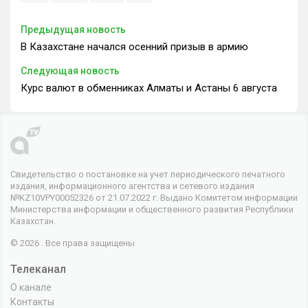
Предыдущая новость
В Казахстане начался осенний призыв в армию
Следующая новость
Курс валют в обменниках Алматы и Астаны 6 августа
Свидетельство о постановке на учет периодического печатного
издания, информационного агентства и сетевого издания
№KZ10VPY00052326 от 21.07.2022 г. Выдано Комитетом информации
Министерства информации и общественного развития Республики
Казахстан.
© 2026 . Все права защищены
Телеканал
О канале
Контакты