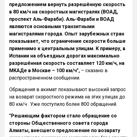
предложением вернуть разрешённую скорость
в 80 км/ч на скоростных магистралях (ВОАД,
проспект Аль-Фараби). Аль-Фараби и ВОАД
являются основными транзитными
магистралями города. Опыт зарубежных стран
показывает, что ограничение скорости больше
применимо к центральным улицам. К примеру, в
Испании на объездных дорогах максимально
разрешённая скорость составляет 120 км/ч, на
МКАДе в Москве – 100 км/ч",
– сказано в
распространенном сообщении.
Обращения в акимат показывают высокий запрос
на возврат скоростного режима на этих улицах до
80 км/ч . Уже поступило более 800 обращений.
"Решающим фактором стало обращение со
стороны Общественного совета города
Алматы, внесшего предложение по возврату