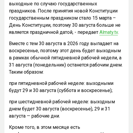
выходные по случаю государственных
праздников. После принятия новой Конституции
государственным праздником стало 15 марта –
День Конституции, поэтому 30 августа больше не
является праздничной датой, - передает
Almaty.tv
.
Вместе с тем 30 августа в 2026 году выпадает на
воскресенье, поэтому этот день будет выходным
в рамках обычной пятидневной рабочей недели, а
31 августа (понедельник) останется рабочим днем.
Таким образом:
при пятидневной рабочей неделе: выходными
будут 29 и 30 августа (суббота и воскресенье);
при шестидневной рабочей неделе: выходным
днем будет 30 августа (воскресенье), 29 и 31
августа — рабочие дни.
Кроме того, в этом месяце есть