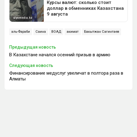
аль-Фараби
Саина
ВОАД
акимат
Бакытжан Сагинтаев
Предыдущая новость
В Казахстане начался осенний призыв в армию
Следующая новость
Финансирование медуслуг увеличат в полтора раза в
Алматы