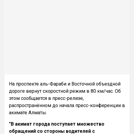
На проспекте аль-Фараби и Восточной объездной
дороге вернут скоростной режим в 80 км/час. Об
этом сообщается в пресс-релизе,
распространённом до начала пресс-конференции в
акимате Алматы.
"В акимат города поступает множество
обращений со стороны водителей с