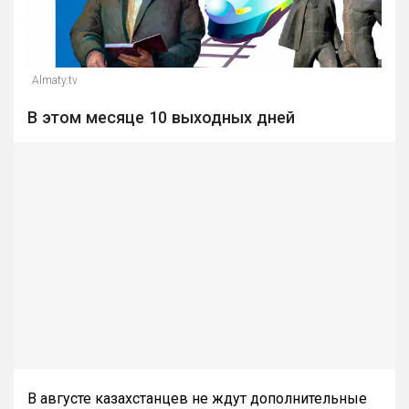
Almaty.tv
В этом месяце 10 выходных дней
В августе казахстанцев не ждут дополнительные