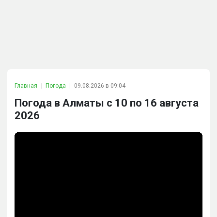
Главная
Погода
09.08.2026 в 09:04
Погода в Алматы с 10 по 16 августа
2026