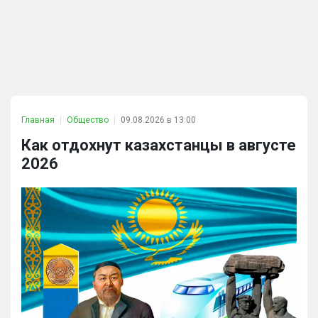
Главная
Общество
09.08.2026 в 13:00
Как отдохнут казахстанцы в августе
2026