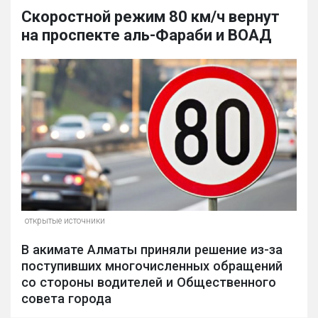
Скоростной режим 80 км/ч вернут
на проспекте аль-Фараби и ВОАД
открытые источники
В акимате Алматы приняли решение из-за
поступивших многочисленных обращений
со стороны водителей и Общественного
совета города