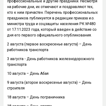
профессиональные и другие праздники. Несмотря
на рабочие дни, их отмечают и поздравляют тех,
кто к ним причастен. Перечень профессиональных
праздников публикуется в редакции приказа и.о.
министра труда и соцзащиты населения РК №480
от 17.11.2023 года, который введен в действие со
дня его первого официального опубликования.
2 августа (первое воскресенье августа) – День
работников транспорта
3 августа - День работников железнодорожного
транспорта
10 августа – День Абая
9 августа (второе воскресенье августа) – День
строителя
18 августа – День пограничника