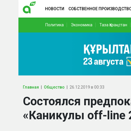
НОВОСТИ
СОБСТВЕННОЕ ПРОИЗВОДСТВ
Политика
Экономика
Таза Қазақстан
Главная
Общество
26.12.2019 в 00:33
Состоялся предпо
«Каникулы off-line