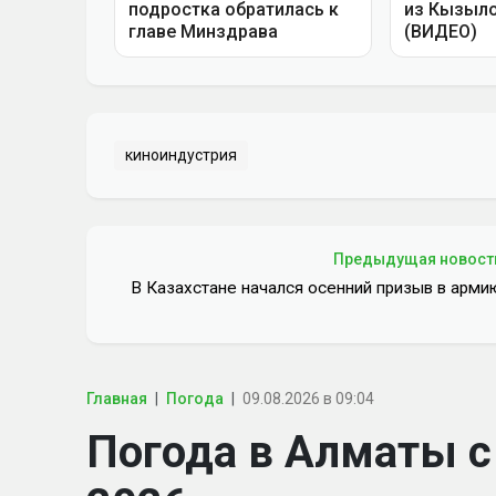
киноиндустрия
Предыдущая новост
В Казахстане начался осенний призыв в арми
Главная
Погода
09.08.2026 в 09:04
Погода в Алматы с 