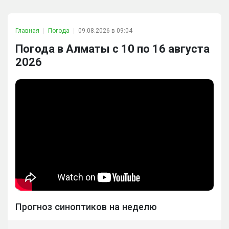
Главная
Погода
09.08.2026 в 09:04
Погода в Алматы с 10 по 16 августа
2026
Прогноз синоптиков на неделю