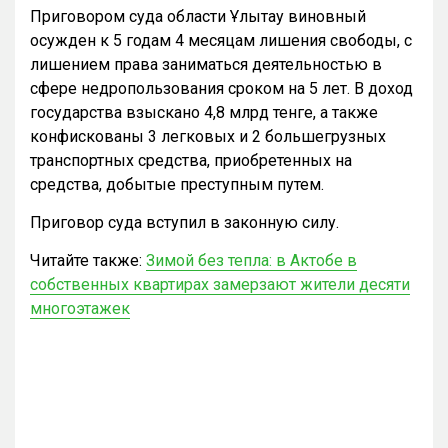
Приговором суда области Ұлытау виновный
осужден к 5 годам 4 месяцам лишения свободы, с
лишением права заниматься деятельностью в
сфере недропользования сроком на 5 лет. В доход
государства взыскано 4,8 млрд тенге, а также
конфискованы 3 легковых и 2 большегрузных
транспортных средства, приобретенных на
средства, добытые преступным путем.
Приговор суда вступил в законную силу.
Читайте также:
Зимой без тепла: в Актобе в
собственных квартирах замерзают жители десяти
многоэтажек