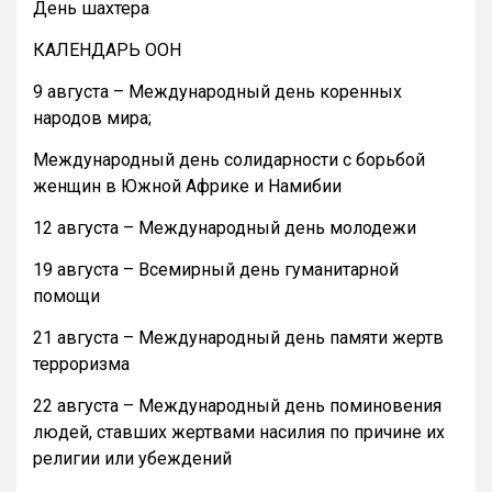
День шахтера
КАЛЕНДАРЬ ООН
9 августа – Международный день коренных
народов мира;
Международный день солидарности с борьбой
женщин в Южной Африке и Намибии
12 августа – Международный день молодежи
19 августа – Всемирный день гуманитарной
помощи
21 августа – Международный день памяти жертв
терроризма
22 августа – Международный день поминовения
людей, ставших жертвами насилия по причине их
религии или убеждений