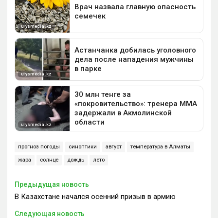
прогноз погоды
синоптики
август
температура в Алматы
жара
солнце
дождь
лето
Предыдущая новость
В Казахстане начался осенний призыв в армию
Следующая новость