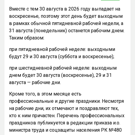
Вместе с тем 30 августа в 2026 году выпадает на
воскресенье, поэтому этот день будет выходным
в рамках обычной пятидневной рабочей недели, а
31 августа (понедельник) останется рабочим днем.
Таким образом:
при пятидневной рабочей неделе: выходными
будут 29 и 30 августа (суббота и воскресенье);
при шестидневной рабочей неделе: выходным
днем будет 30 августа (воскресенье), 29 и 31
августа — рабочие дни.
Кроме того, в этом месяце есть
профессиональные и другие праздники. Несмотря
на рабочие дни, их отмечают и поздравляют тех,
кто к ним причастен. Перечень профессиональных
праздников публикуется в редакции приказа и.о.
министра труда и соцзащиты населения РК №480