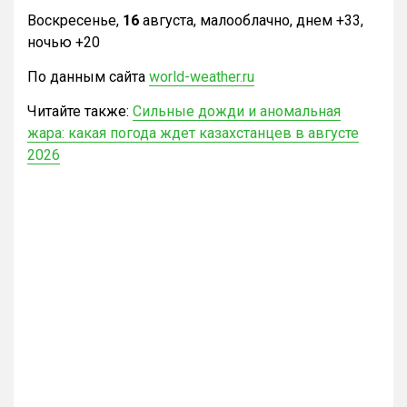
Воскресенье,
16
августа, малооблачно, днем +33,
ночью +20
По данным сайта
world-weather.ru
Читайте также:
Сильные дожди и аномальная
жара: какая погода ждет казахстанцев в августе
2026