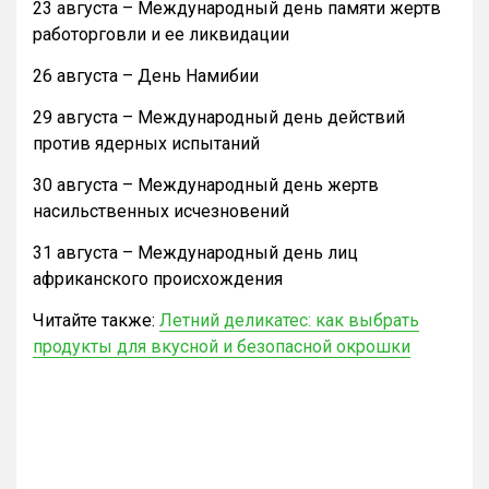
23 августа – Международный день памяти жертв
работорговли и ее ликвидации
26 августа – День Намибии
29 августа – Международный день действий
против ядерных испытаний
30 августа – Международный день жертв
насильственных исчезновений
31 августа – Международный день лиц
африканского происхождения
Читайте также:
Летний деликатес: как выбрать
продукты для вкусной и безопасной окрошки