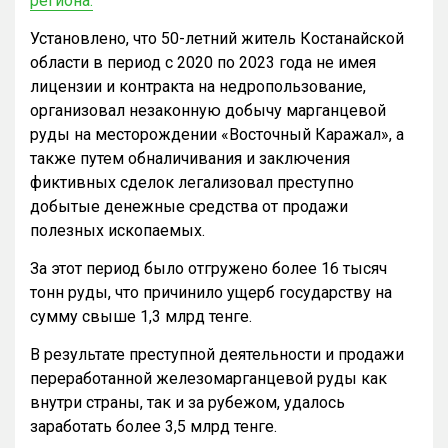
региона.
Установлено, что 50-летний житель Костанайской
области в период с 2020 по 2023 года не имея
лицензии и контракта на недропользование,
организовал незаконную добычу марганцевой
руды на месторождении «Восточный Каражал», а
также путем обналичивания и заключения
фиктивных сделок легализовал преступно
добытые денежные средства от продажи
полезных ископаемых.
За этот период было отгружено более 16 тысяч
тонн руды, что причинило ущерб государству на
сумму свыше 1,3 млрд тенге.
В результате преступной деятельности и продажи
переработанной железомарганцевой руды как
внутри страны, так и за рубежом, удалось
заработать более 3,5 млрд тенге.