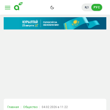
ҚАЗ
РУС
Главная
Общество
04.02.2026 в 11:22