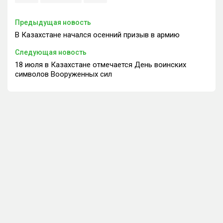
Предыдущая новость
В Казахстане начался осенний призыв в армию
Следующая новость
18 июля в Казахстане отмечается День воинских
символов Вооруженных сил