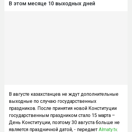
В этом месяце 10 выходных дней
В августе казахстанцев не ждут дополнительные
выходные по случаю государственных
праздников. После принятия новой Конституции
государственным праздником стало 15 марта –
День Конституции, поэтому 30 августа больше не
является праздничной датой, - передает
Almaty.tv
.