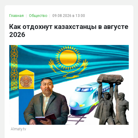
Главная
Общество
09.08.2026 в 13:00
Как отдохнут казахстанцы в августе
2026
Almaty.tv