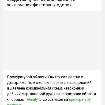
заключения фиктивных сделок
Прокуратурой области Ұлытау совместно с
Департаментом экономических расследований
выявлена криминальная схема незаконной
добычи марганцевой руды на территории области,
- передает
Almaty.tv.
со ссылкой на
прокуратуру