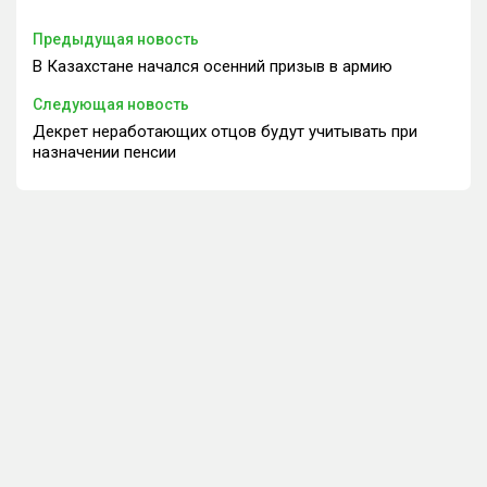
Предыдущая новость
В Казахстане начался осенний призыв в армию
Следующая новость
Декрет неработающих отцов будут учитывать при
назначении пенсии