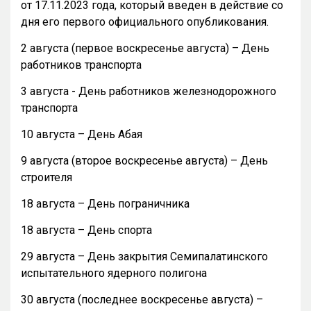
от 17.11.2023 года, который введен в действие со
дня его первого официального опубликования.
2 августа (первое воскресенье августа) – День
работников транспорта
3 августа - День работников железнодорожного
транспорта
10 августа – День Абая
9 августа (второе воскресенье августа) – День
строителя
18 августа – День пограничника
18 августа – День спорта
29 августа – День закрытия Семипалатинского
испытательного ядерного полигона
30 августа (последнее воскресенье августа) –