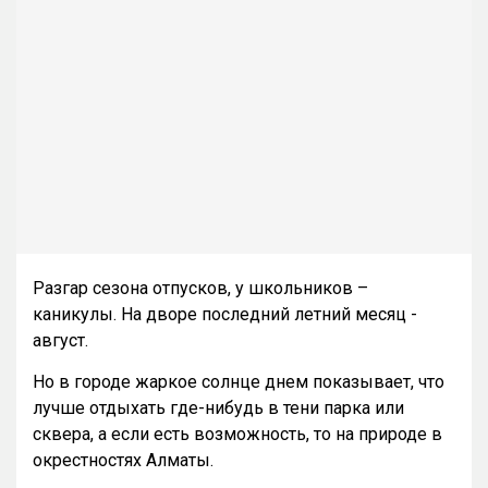
Разгар сезона отпусков, у школьников –
каникулы. На дворе последний летний месяц -
август.
Но в городе жаркое солнце днем показывает, что
лучше отдыхать где-нибудь в тени парка или
сквера, а если есть возможность, то на природе в
окрестностях Алматы.