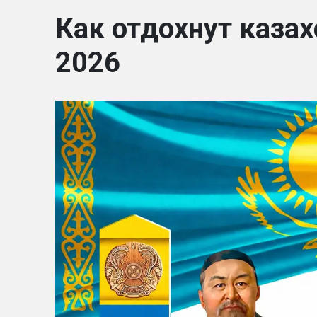
Как отдохнут казах
2026