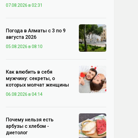
07.08.2026 в 02:31
Погода в Алматы с 3 по 9
августа 2026
05.08.2026 в 08:10
Как влюбить в себя
мужчину: секреты, о
которых молчат женщины
06.08.2026 в 04:14
Почему нельзя есть
арбузы с хлебом -
диетолог