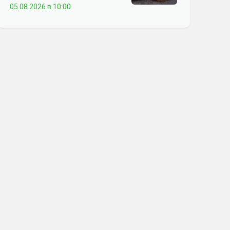
05.08.2026 в 10:00