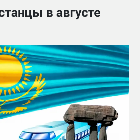
станцы в августе