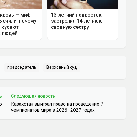
председатель
Верховный суд
ь
Следующая новость
ю
Казахстан выиграл право на проведение 7
чемпионатов мира в 2026–2027 годах