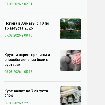
07.08.2026 в 02:31
Погода в Алматы с 10 по
16 августа 2026
07.08.2026 в 08:10
Хруст и скрип: причины и
способы лечения боли в
суставах
06.08.2026 в 05:18
Курс валют на 7 августа
2026
06.08.2026 в 22:58