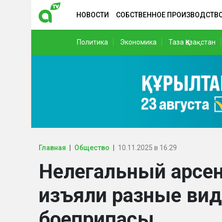
НОВОСТИ
СОБСТВЕННОЕ ПРОИЗВОДСТВ
Политика
Экономика
Таза Қазақстан
Главная
Общество
10.11.2025 в 16:29
Нелегальный арсен
изъяли разные ви
боеприпасы