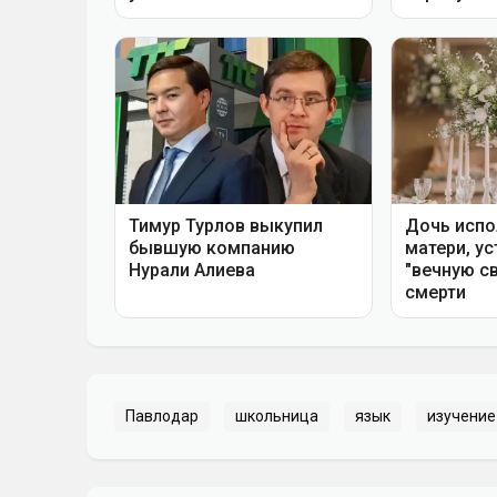
Павлодар
школьница
язык
изучение