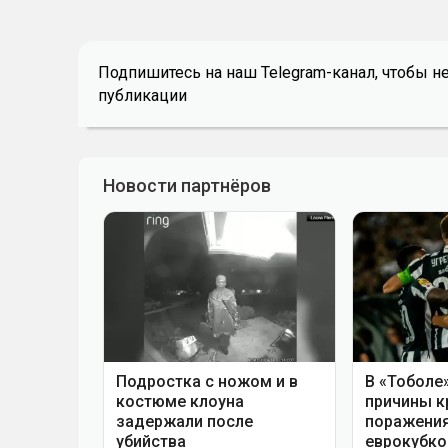
Подпишитесь на наш Telegram-канал, чтобы н
публикации