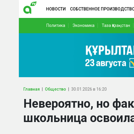
НОВОСТИ
СОБСТВЕННОЕ ПРОИЗВОДСТВ
Политика
Экономика
Таза Қазақстан
Главная
Общество
30.01.2026 в 16:20
Невероятно, но фа
школьница освоила