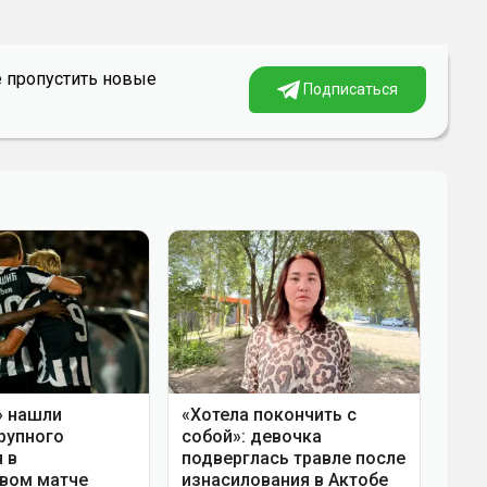
е пропустить новые
Подписаться