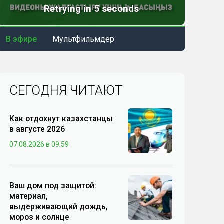
В эфире
Мультфильмдер
СЕГОДНЯ ЧИТАЮТ
Как отдохнут казахстанцы
в августе 2026
07.08.2026 в 09:59
Ваш дом под защитой:
материал,
выдерживающий дождь,
мороз и солнце