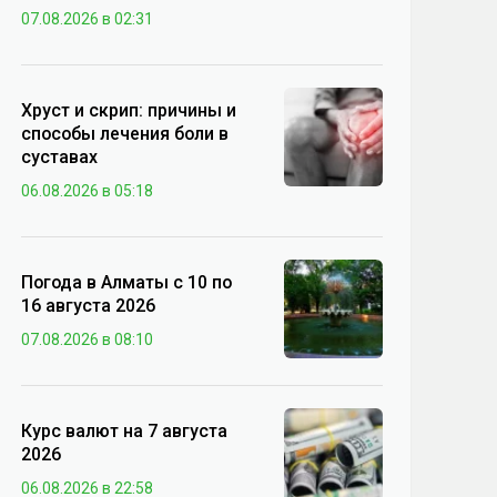
07.08.2026 в 02:31
Хруст и скрип: причины и
способы лечения боли в
суставах
06.08.2026 в 05:18
Погода в Алматы с 10 по
16 августа 2026
07.08.2026 в 08:10
Курс валют на 7 августа
2026
06.08.2026 в 22:58