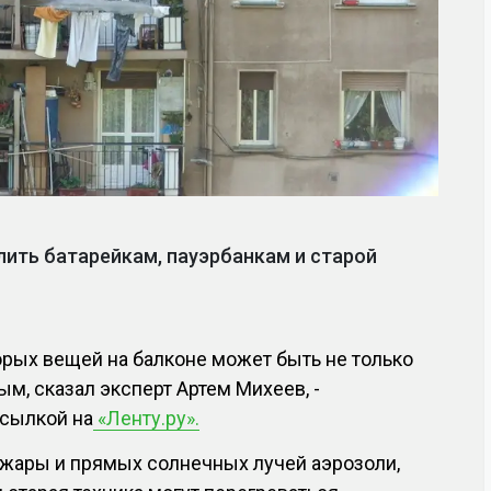
лить батарейкам, пауэрбанкам и старой
рых вещей на балконе может быть не только
ым, сказал эксперт Артем Михеев, -
сылкой на
«Ленту.ру».
а жары и прямых солнечных лучей аэрозоли,