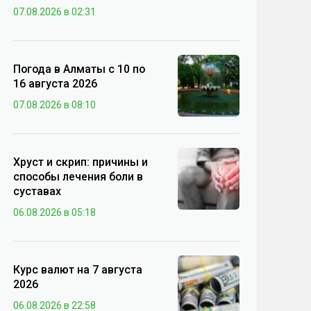
07.08.2026 в 02:31
Погода в Алматы с 10 по
16 августа 2026
07.08.2026 в 08:10
Хруст и скрип: причины и
способы лечения боли в
суставах
06.08.2026 в 05:18
Курс валют на 7 августа
2026
06.08.2026 в 22:58