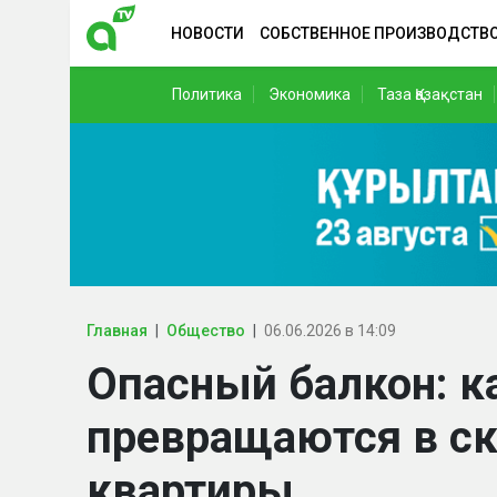
НОВОСТИ
СОБСТВЕННОЕ ПРОИЗВОДСТВ
Политика
Экономика
Таза Қазақстан
Главная
Общество
06.06.2026 в 14:09
Опасный балкон: к
превращаются в ск
квартиры