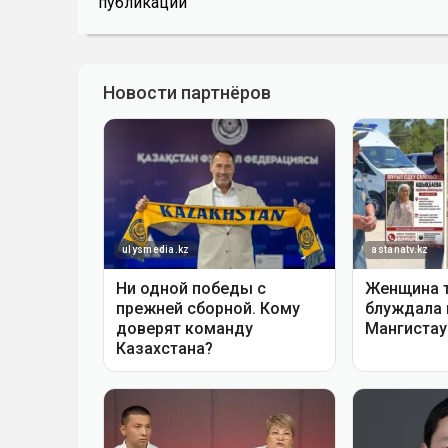
публикации