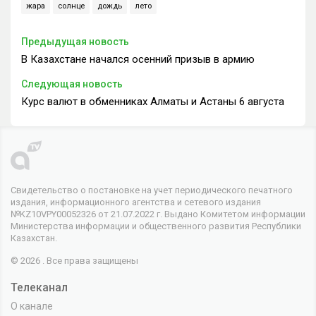
жара
солнце
дождь
лето
Предыдущая новость
В Казахстане начался осенний призыв в армию
Следующая новость
Курс валют в обменниках Алматы и Астаны 6 августа
Свидетельство о постановке на учет периодического печатного
издания, информационного агентства и сетевого издания
№KZ10VPY00052326 от 21.07.2022 г. Выдано Комитетом информации
Министерства информации и общественного развития Республики
Казахстан.
© 2026 . Все права защищены
Телеканал
О канале