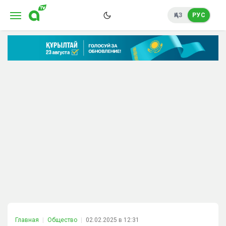
ҚАЗ
РУС
Главная
Общество
02.02.2025 в 12:31