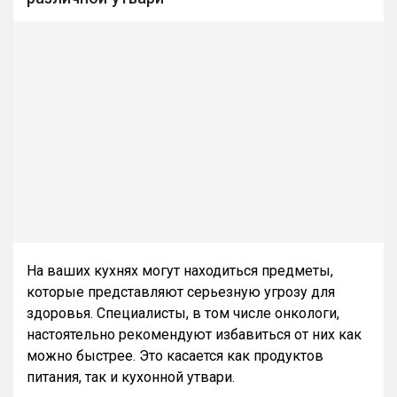
На ваших кухнях могут находиться предметы,
которые представляют серьезную угрозу для
здоровья. Специалисты, в том числе онкологи,
настоятельно рекомендуют избавиться от них как
можно быстрее. Это касается как продуктов
питания, так и кухонной утвари.