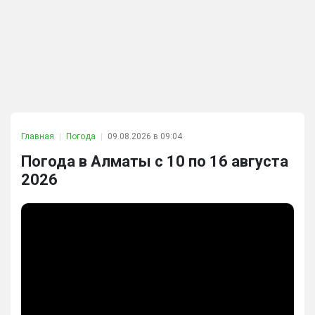
Главная
Погода
09.08.2026 в 09:04
Погода в Алматы с 10 по 16 августа
2026