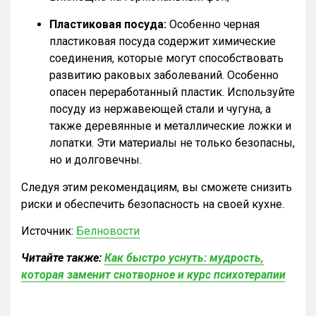
Пластиковая посуда:
Особенно черная
пластиковая посуда содержит химические
соединения, которые могут способствовать
развитию раковых заболеваний. Особенно
опасен переработанный пластик. Используйте
посуду из нержавеющей стали и чугуна, а
также деревянные и металлические ложки и
лопатки. Эти материалы не только безопасны,
но и долговечны.
Следуя этим рекомендациям, вы сможете снизить
риски и обеспечить безопасность на своей кухне.
Источник:
Белновости
Читайте также:
Как быстро уснуть: мудрость,
которая заменит снотворное и курс психотерапии