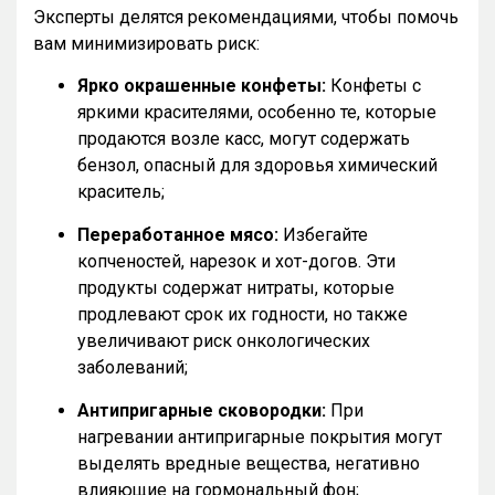
Эксперты делятся рекомендациями, чтобы помочь
вам минимизировать риск:
Ярко окрашенные конфеты:
Конфеты с
яркими красителями, особенно те, которые
продаются возле касс, могут содержать
бензол, опасный для здоровья химический
краситель;
Переработанное мясо:
Избегайте
копченостей, нарезок и хот-догов. Эти
продукты содержат нитраты, которые
продлевают срок их годности, но также
увеличивают риск онкологических
заболеваний;
Антипригарные сковородки:
При
нагревании антипригарные покрытия могут
выделять вредные вещества, негативно
влияющие на гормональный фон;