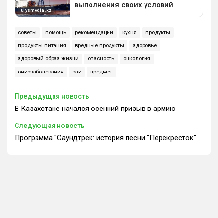
советы
помощь
рекомендации
кухня
продукты
продукты питания
вредные продукты
здоровье
здоровый образ жизни
опасность
онкология
онкозаболевания
рак
предмет
Предыдущая новость
В Казахстане начался осенний призыв в армию
Следующая новость
Программа "Саундтрек: история песни "Перекресток"