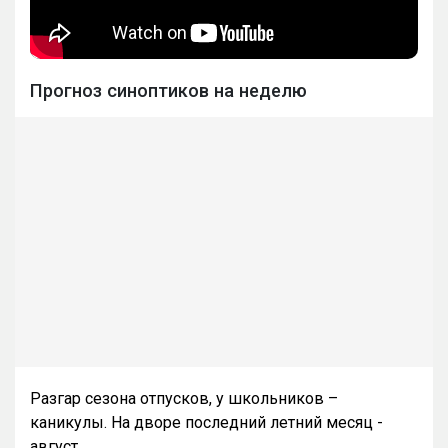
Прогноз синоптиков на неделю
Разгар сезона отпусков, у школьников –
каникулы. На дворе последний летний месяц -
август.