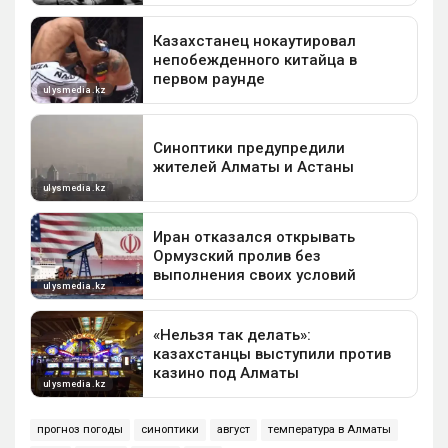
прогноз погоды
синоптики
август
температура в Алматы