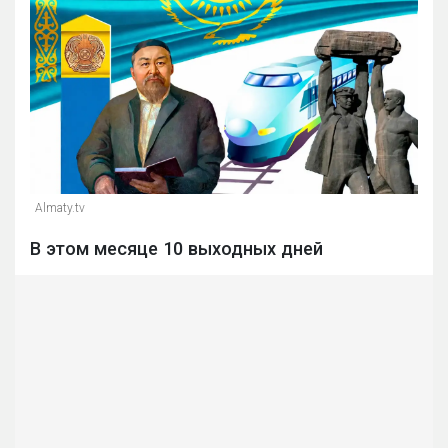
Almaty.tv
В этом месяце 10 выходных дней