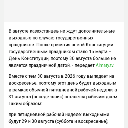
В августе казахстанцев не ждут дополнительные
выходные по случаю государственных
праздников. После принятия новой Конституции
государственным праздником стало 15 марта –
День Конституции, поэтому 30 августа больше не
является праздничной датой, - передает
Almaty.tv
.
Вместе с тем 30 августа в 2026 году выпадает на
воскресенье, поэтому этот день будет выходным
в рамках обычной пятидневной рабочей недели, а
31 августа (понедельник) останется рабочим днем.
Таким образом:
при пятидневной рабочей неделе: выходными
будут 29 и 30 августа (суббота и воскресенье);