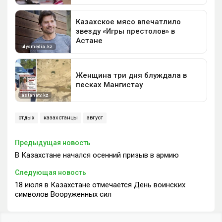
отдых
казахстанцы
август
Предыдущая новость
В Казахстане начался осенний призыв в армию
Следующая новость
18 июля в Казахстане отмечается День воинских
символов Вооруженных сил