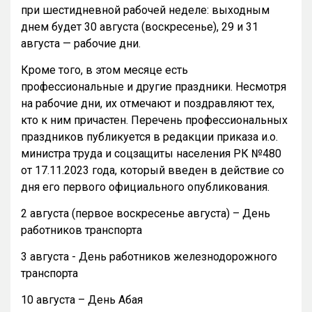
при шестидневной рабочей неделе: выходным
днем будет 30 августа (воскресенье), 29 и 31
августа — рабочие дни.
Кроме того, в этом месяце есть
профессиональные и другие праздники. Несмотря
на рабочие дни, их отмечают и поздравляют тех,
кто к ним причастен. Перечень профессиональных
праздников публикуется в редакции приказа и.о.
министра труда и соцзащиты населения РК №480
от 17.11.2023 года, который введен в действие со
дня его первого официального опубликования.
2 августа (первое воскресенье августа) – День
работников транспорта
3 августа - День работников железнодорожного
транспорта
10 августа – День Абая