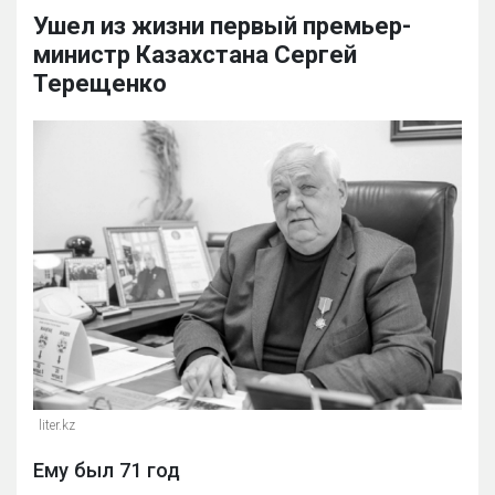
Ушел из жизни первый премьер-
министр Казахстана Сергей
Терещенко
liter.kz
Ему был 71 год