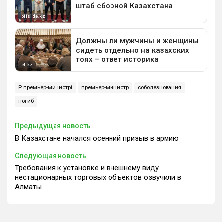
ҚР премьер-министрі
премьер-министр
соболезнования
погиб
Предыдущая новость
В Казахстане начался осенний призыв в армию
Следующая новость
Требования к установке и внешнему виду
нестационарных торговых объектов озвучили в
Алматы