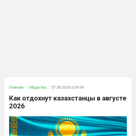
Главная
Общество
07.08.2026 в 09:59
Как отдохнут казахстанцы в августе
2026