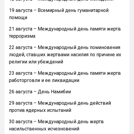
19 августа – Всемирный день гуманитарной
помощи
21 августа – Международный день памяти жертв
терроризма
22 августа – Международный день поминовения
людей, ставших жертвами насилия по причине их
религии или убеждений
23 августа – Международный день памяти жертв
работорговли и ее ликвидации
26 августа – День Намибии
29 августа – Международный день действий
против ядерных испытаний
30 августа – Международный день жертв
насильственных исчезновений