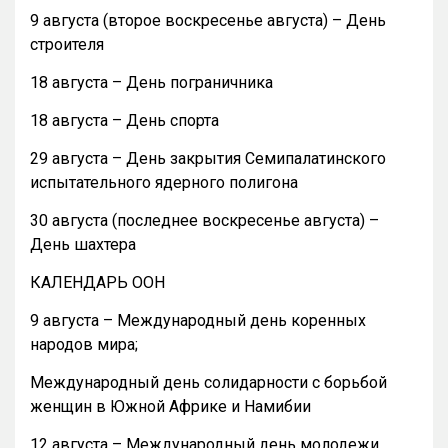
9 августа (второе воскресенье августа) – День
строителя
18 августа – День пограничника
18 августа – День спорта
29 августа – День закрытия Семипалатинского
испытательного ядерного полигона
30 августа (последнее воскресенье августа) –
День шахтера
КАЛЕНДАРЬ ООН
9 августа – Международный день коренных
народов мира;
Международный день солидарности с борьбой
женщин в Южной Африке и Намибии
12 августа – Международный день молодежи