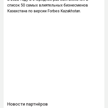
список 50 самых влиятельных бизнесменов
Казахстана по версии Forbes Kazakhstan.