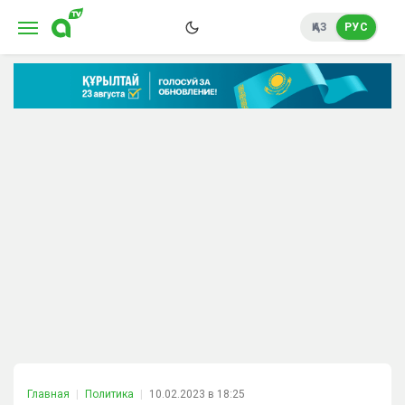
ҚАЗ
РУС
Главная
Политика
10.02.2023 в 18:25