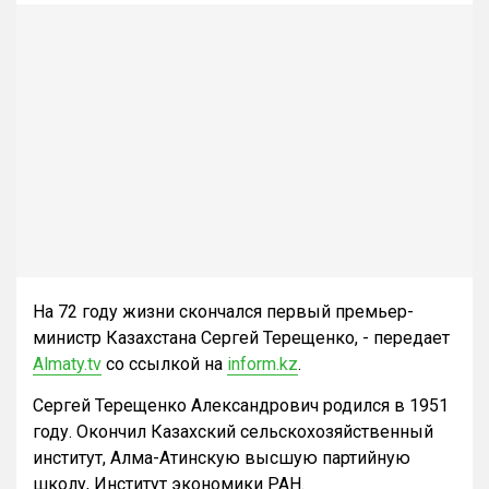
На 72 году жизни скончался первый премьер-
министр Казахстана Сергей Терещенко, - передает
Almaty.tv
со ссылкой на
inform.kz
.
Сергей Терещенко Александрович родился в 1951
году. Окончил Казахский сельскохозяйственный
институт, Алма-Атинскую высшую партийную
школу, Институт экономики РАН.