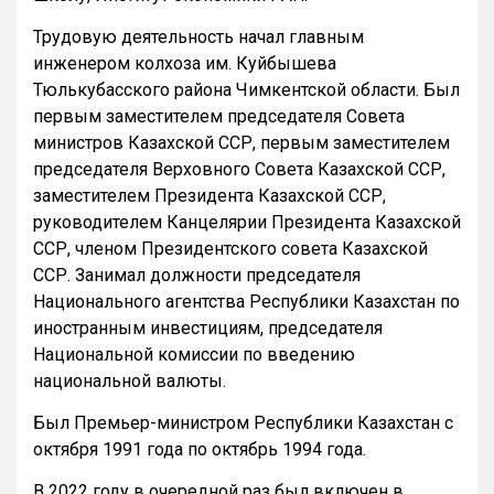
Трудовую деятельность начал главным
инженером колхоза им. Куйбышева
Тюлькубасского района Чимкентской области. Был
первым заместителем председателя Совета
министров Казахской ССР, первым заместителем
председателя Верховного Совета Казахской ССР,
заместителем Президента Казахской ССР,
руководителем Канцелярии Президента Казахской
ССР, членом Президентского совета Казахской
ССР. Занимал должности председателя
Национального агентства Республики Казахстан по
иностранным инвестициям, председателя
Национальной комиссии по введению
национальной валюты.
Был Премьер-министром Республики Казахстан с
октября 1991 года по октябрь 1994 года.
В 2022 году в очередной раз был включен в