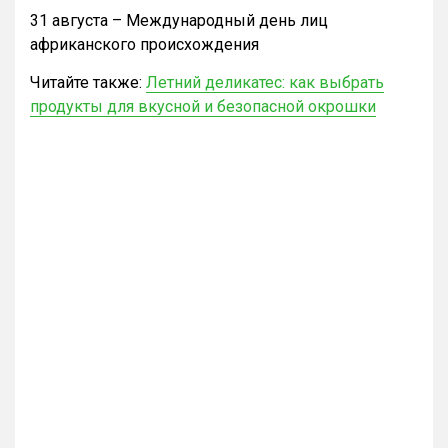
31 августа – Международный день лиц
африканского происхождения
Читайте также:
Летний деликатес: как выбрать
продукты для вкусной и безопасной окрошки