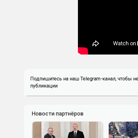
Подпишитесь на наш Telegram-канал, чтобы н
публикации