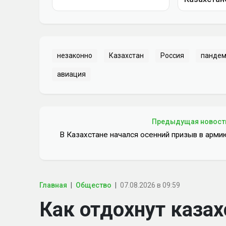
незаконно
Казахстан
Россия
панде
авиация
Предыдущая новост
В Казахстане начался осенний призыв в арми
Главная
Общество
07.08.2026 в 09:59
Как отдохнут казах