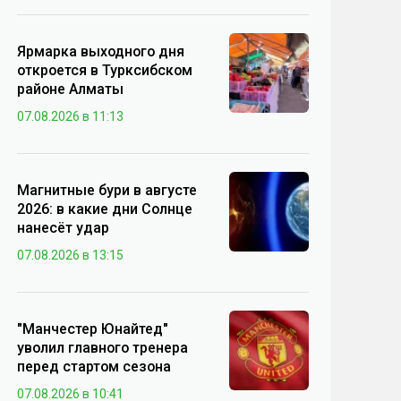
Ярмарка выходного дня
откроется в Турксибском
районе Алматы
07.08.2026 в 11:13
Магнитные бури в августе
2026: в какие дни Солнце
нанесёт удар
07.08.2026 в 13:15
"Манчестер Юнайтед"
уволил главного тренера
перед стартом сезона
07.08.2026 в 10:41