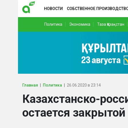
НОВОСТИ
СОБСТВЕННОЕ ПРОИЗВОДСТВ
Политика
Экономика
Таза Қазақстан
Главная
Политика
26.06.2020 в 23:14
Казахстанско-росс
остается закрытой