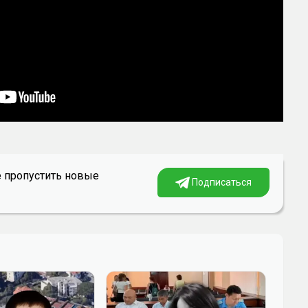
е пропустить новые
Подписаться