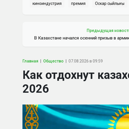
киноиндустрия
премия
Оскар сыйлығы
Предыдущая новост
В Казахстане начался осенний призыв в арми
Главная
Общество
07.08.2026 в 09:59
Как отдохнут казах
2026