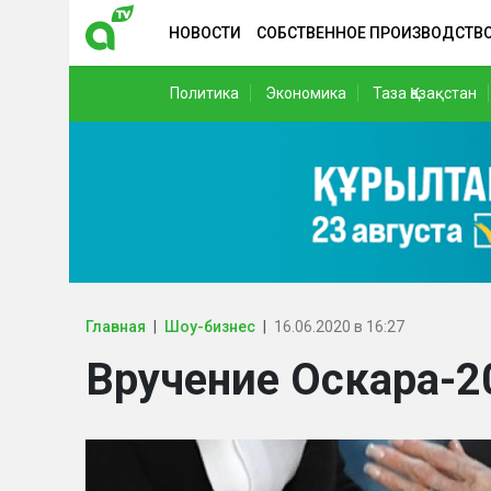
НОВОСТИ
СОБСТВЕННОЕ ПРОИЗВОДСТВ
Политика
Экономика
Таза Қазақстан
Главная
Шоу-бизнес
16.06.2020 в 16:27
Вручение Оскара-2