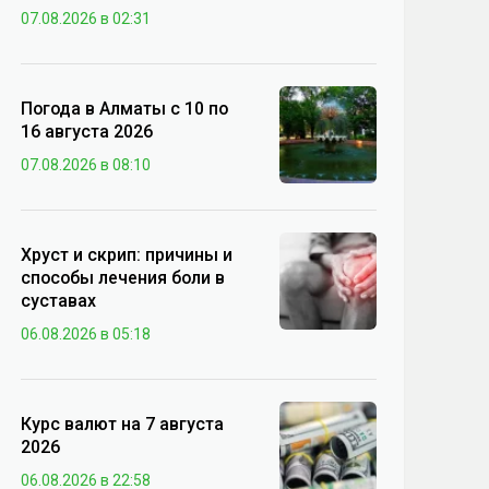
07.08.2026 в 02:31
Погода в Алматы с 10 по
16 августа 2026
07.08.2026 в 08:10
Хруст и скрип: причины и
способы лечения боли в
суставах
06.08.2026 в 05:18
Курс валют на 7 августа
2026
06.08.2026 в 22:58