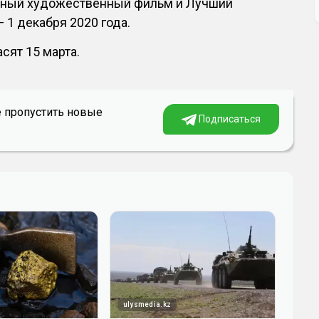
жный художественный фильм и Лучший
 1 декабря 2020 года.
сят 15 марта.
е пропустить новые
Подписаться