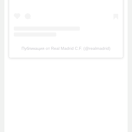
Публикация от Real Madrid C.F. (@realmadrid)