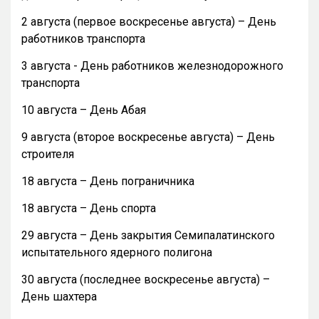
2 августа (первое воскресенье августа) – День
работников транспорта
3 августа - День работников железнодорожного
транспорта
10 августа – День Абая
9 августа (второе воскресенье августа) – День
строителя
18 августа – День пограничника
18 августа – День спорта
29 августа – День закрытия Семипалатинского
испытательного ядерного полигона
30 августа (последнее воскресенье августа) –
День шахтера