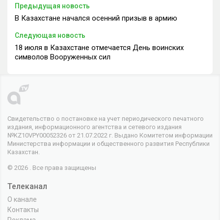
Предыдущая новость
В Казахстане начался осенний призыв в армию
Следующая новость
18 июля в Казахстане отмечается День воинских
символов Вооруженных сил
Свидетельство о постановке на учет периодического печатного
издания, информационного агентства и сетевого издания
№KZ10VPY00052326 от 21.07.2022 г. Выдано Комитетом информации
Министерства информации и общественного развития Республики
Казахстан.
© 2026 . Все права защищены
Телеканал
О канале
Контакты