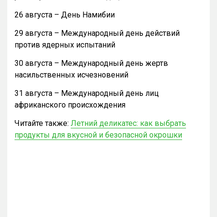
26 августа – День Намибии
29 августа – Международный день действий
против ядерных испытаний
30 августа – Международный день жертв
насильственных исчезновений
31 августа – Международный день лиц
африканского происхождения
Читайте также:
Летний деликатес: как выбрать
продукты для вкусной и безопасной окрошки