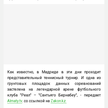
Как известно, в Мадриде в эти дни проходит
представительный теннисный турнир. И одна из
грунтовых площадок данных соревнований
застелена на легендарной арене футбольного
клуба "Реал" – "Сантьяго Бернабеу", - передает
Almaty.tv
. со ссылкой на
Zakon.kz.