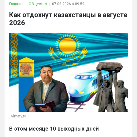
Главная
Общество
07.08.2026 в 09:59
Как отдохнут казахстанцы в августе
2026
Almaty.tv
В этом месяце 10 выходных дней