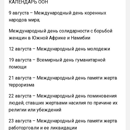
КАЛЕНДАРЬ ООН
9 августа – Международный день коренных
народов мира;
Международный день солидарности с борьбой
женщин в Южной Африке и Намибии
12 августа – Международный день молодежи
19 августа – Всемирный день гуманитарной
помощи
21 августа – Международный день памяти жертв
терроризма
22 августа – Международный день поминовения
людей, ставших жертвами насилия по причине их
религии или убеждений
23 августа – Международный день памяти жертв
работорговли и ее ликвидации