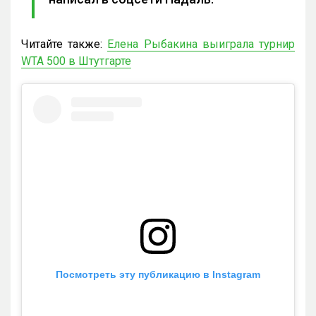
Читайте также:
Елена Рыбакина выиграла турнир
WTA 500 в Штутгарте
Посмотреть эту публикацию в Instagram