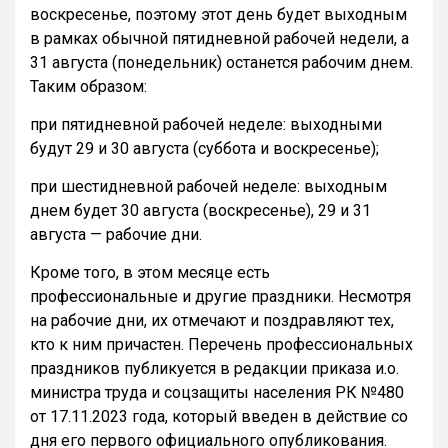
воскресенье, поэтому этот день будет выходным
в рамках обычной пятидневной рабочей недели, а
31 августа (понедельник) останется рабочим днем.
Таким образом:
при пятидневной рабочей неделе: выходными
будут 29 и 30 августа (суббота и воскресенье);
при шестидневной рабочей неделе: выходным
днем будет 30 августа (воскресенье), 29 и 31
августа — рабочие дни.
Кроме того, в этом месяце есть
профессиональные и другие праздники. Несмотря
на рабочие дни, их отмечают и поздравляют тех,
кто к ним причастен. Перечень профессиональных
праздников публикуется в редакции приказа и.о.
министра труда и соцзащиты населения РК №480
от 17.11.2023 года, который введен в действие со
дня его первого официального опубликования.