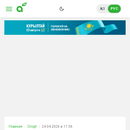
ҚАЗ
РУС
Главная
Спорт
24.04.2026 в 11:56