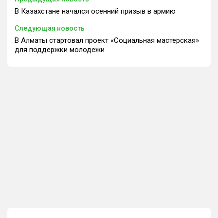
В Казахстане начался осенний призыв в армию
Следующая новость
В Алматы стартовал проект «Социальная мастерская»
для поддержки молодежи