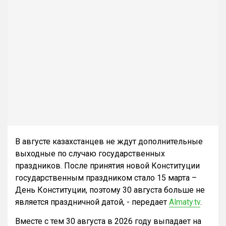
В августе казахстанцев не ждут дополнительные
выходные по случаю государственных
праздников. После принятия новой Конституции
государственным праздником стало 15 марта –
День Конституции, поэтому 30 августа больше не
является праздничной датой, - передает
Almaty.tv
.
Вместе с тем 30 августа в 2026 году выпадает на