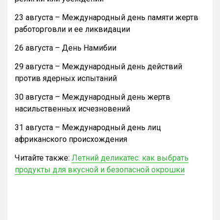
23 августа – Международный день памяти жертв
работорговли и ее ликвидации
26 августа – День Намибии
29 августа – Международный день действий
против ядерных испытаний
30 августа – Международный день жертв
насильственных исчезновений
31 августа – Международный день лиц
африканского происхождения
Читайте также:
Летний деликатес: как выбрать
продукты для вкусной и безопасной окрошки