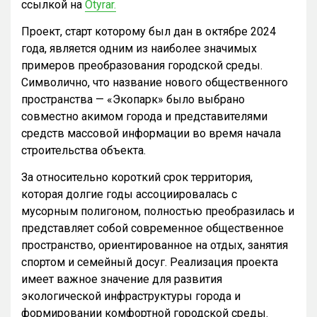
ссылкой на
Otyrar.
Проект, старт которому был дан в октябре 2024
года, является одним из наиболее значимых
примеров преобразования городской среды.
Символично, что название нового общественного
пространства — «Экопарк» было выбрано
совместно акимом города и представителями
средств массовой информации во время начала
строительства объекта.
За относительно короткий срок территория,
которая долгие годы ассоциировалась с
мусорным полигоном, полностью преобразилась и
представляет собой современное общественное
пространство, ориентированное на отдых, занятия
спортом и семейный досуг. Реализация проекта
имеет важное значение для развития
экологической инфраструктуры города и
формировании комфортной городской среды.