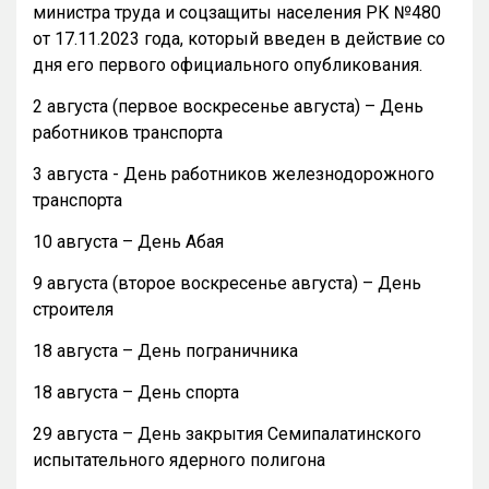
министра труда и соцзащиты населения РК №480
от 17.11.2023 года, который введен в действие со
дня его первого официального опубликования.
2 августа (первое воскресенье августа) – День
работников транспорта
3 августа - День работников железнодорожного
транспорта
10 августа – День Абая
9 августа (второе воскресенье августа) – День
строителя
18 августа – День пограничника
18 августа – День спорта
29 августа – День закрытия Семипалатинского
испытательного ядерного полигона