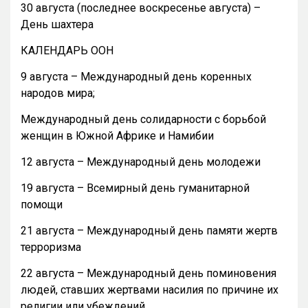
30 августа (последнее воскресенье августа) –
День шахтера
КАЛЕНДАРЬ ООН
9 августа – Международный день коренных
народов мира;
Международный день солидарности с борьбой
женщин в Южной Африке и Намибии
12 августа – Международный день молодежи
19 августа – Всемирный день гуманитарной
помощи
21 августа – Международный день памяти жертв
терроризма
22 августа – Международный день поминовения
людей, ставших жертвами насилия по причине их
религии или убеждений