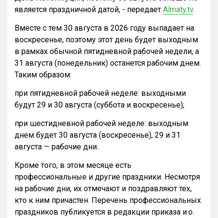
является праздничной датой, - передает
Almaty.tv
.
Вместе с тем 30 августа в 2026 году выпадает на
воскресенье, поэтому этот день будет выходным
в рамках обычной пятидневной рабочей недели, а
31 августа (понедельник) останется рабочим днем.
Таким образом:
при пятидневной рабочей неделе: выходными
будут 29 и 30 августа (суббота и воскресенье);
при шестидневной рабочей неделе: выходным
днем будет 30 августа (воскресенье), 29 и 31
августа — рабочие дни.
Кроме того, в этом месяце есть
профессиональные и другие праздники. Несмотря
на рабочие дни, их отмечают и поздравляют тех,
кто к ним причастен. Перечень профессиональных
праздников публикуется в редакции приказа и.о.