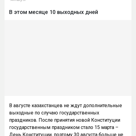
В этом месяце 10 выходных дней
В августе казахстанцев не ждут дополнительные
выходные по случаю государственных
праздников. После принятия новой Конституции
государственным праздником стало 15 марта –
День Конституции, поэтому 30 августа больше не