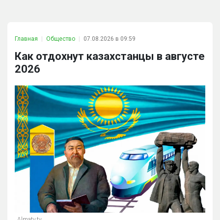
Главная
Общество
07.08.2026 в 09:59
Как отдохнут казахстанцы в августе
2026
Almaty.tv