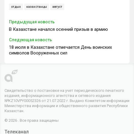
отдых
казахстанцы
август
Предыдущая новость
В Казахстане начался осенний призыв в армию
Следующая новость
18 июля в Казахстане отмечается День воинских
символов Вооруженных сил
Свидетельство о постановке на учет периодического печатного
издания, информационного агентства и сетевого издания
№KZ10VPY00052326 от 21.07.2022 г. Выдано Комитетом информации
Министерства информации и общественного развития Республики
Казахстан.
© 2026 . Все права защищены
Телеканал