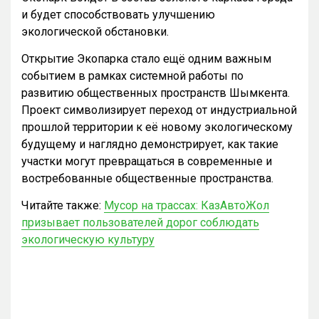
и будет способствовать улучшению
экологической обстановки.
Открытие Экопарка стало ещё одним важным
событием в рамках системной работы по
развитию общественных пространств Шымкента.
Проект символизирует переход от индустриальной
прошлой территории к её новому экологическому
будущему и наглядно демонстрирует, как такие
участки могут превращаться в современные и
востребованные общественные пространства.
Читайте также:
Мусор на трассах: КазАвтоЖол
призывает пользователей дорог соблюдать
экологическую культуру