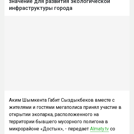
значение для развития экологической
инфраструктуры города
Аким Шымкента Габит Сыздыкбеков вместе с
жителями и гостями мегаполиса принял участие в
открытии экопарка, расположенного на
территории бывшего мусорного полигона в
микрорайоне «Достык», - передает
Almaty.tv
со