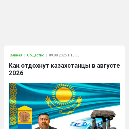
Главная
Общество
09.08.2026 в 13:00
Как отдохнут казахстанцы в августе
2026