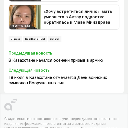
отдых
казахстанцы
август
Предыдущая новость
В Казахстане начался осенний призыв в армию
Следующая новость
18 июля в Казахстане отмечается День воинских
символов Вооруженных сил
Свидетельство о постановке на учет периодического печатного
издания, информационного агентства и сетевого издания