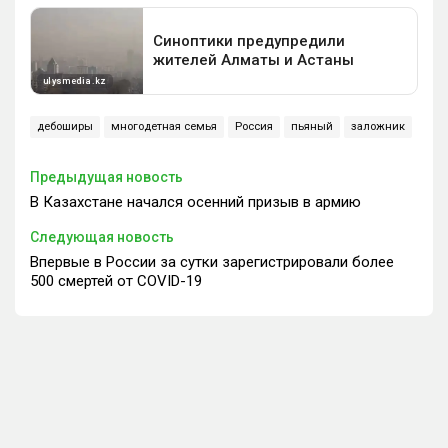
дебоширы
многодетная семья
Россия
пьяный
заложник
Предыдущая новость
В Казахстане начался осенний призыв в армию
Следующая новость
Впервые в России за сутки зарегистрировали более
500 смертей от COVID-19