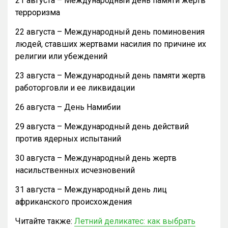
21 августа – Международный день памяти жертв
терроризма
22 августа – Международный день поминовения
людей, ставших жертвами насилия по причине их
религии или убеждений
23 августа – Международный день памяти жертв
работорговли и ее ликвидации
26 августа – День Намибии
29 августа – Международный день действий
против ядерных испытаний
30 августа – Международный день жертв
насильственных исчезновений
31 августа – Международный день лиц
африканского происхождения
Читайте также:
Летний деликатес: как выбрать