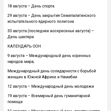
18 августа – День спорта
29 августа – День закрытия Семипалатинского
испытательного ядерного полигона
30 августа (последнее воскресенье августа) –
День шахтера
КАЛЕНДАРЬ ООН
9 августа – Международный день коренных
народов мира;
Международный день солидарности с борьбой
женщин в Южной Африке и Намибии
12 августа – Международный день молодежи
19 августа – Всемирный день гуманитарной
помощи