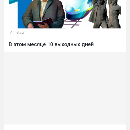
Almaty.tv
В этом месяце 10 выходных дней