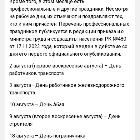
Кроме того, в этом месяце есть
профессиональные и другие праздники. Несмотря
на рабочие дни, их отмечают и поздравляют тех,
кто к ним причастен. Перечень профессиональных
праздников публикуется в редакции приказа и.о.
министра труда и соцзащиты населения РК №480
от 17.11.2023 года, который введен в действие со
дня его первого официального опубликования.
2 августа (первое воскресенье августа) – День
работников транспорта
3 августа - День работников железнодорожного
транспорта
10 августа – День Абая
9 августа (второе воскресенье августа) – День
строителя
18 августа – День пограничника