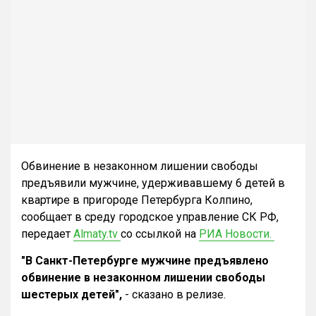
Обвинение в незаконном лишении свободы
предъявили мужчине, удерживавшему 6 детей в
квартире в пригороде Петербурга Колпино,
сообщает в среду городское управление СК РФ,
передает
Almaty.tv
со ссылкой на
РИА Новости.
"В Санкт-Петербурге мужчине предъявлено
обвинение в незаконном лишении свободы
шестерых детей",
- сказано в релизе.