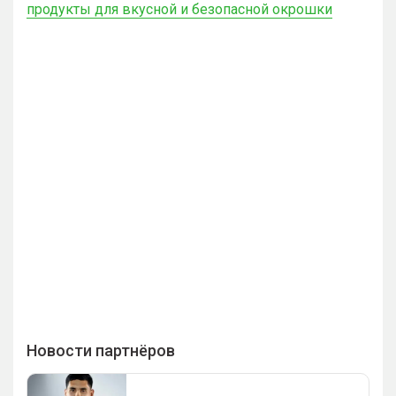
продукты для вкусной и безопасной окрошки