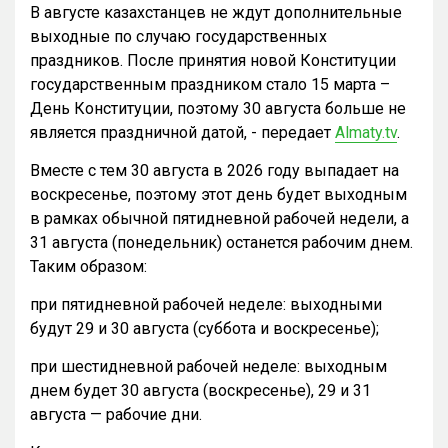
В августе казахстанцев не ждут дополнительные
выходные по случаю государственных
праздников. После принятия новой Конституции
государственным праздником стало 15 марта –
День Конституции, поэтому 30 августа больше не
является праздничной датой, - передает
Almaty.tv
.
Вместе с тем 30 августа в 2026 году выпадает на
воскресенье, поэтому этот день будет выходным
в рамках обычной пятидневной рабочей недели, а
31 августа (понедельник) останется рабочим днем.
Таким образом:
при пятидневной рабочей неделе: выходными
будут 29 и 30 августа (суббота и воскресенье);
при шестидневной рабочей неделе: выходным
днем будет 30 августа (воскресенье), 29 и 31
августа — рабочие дни.