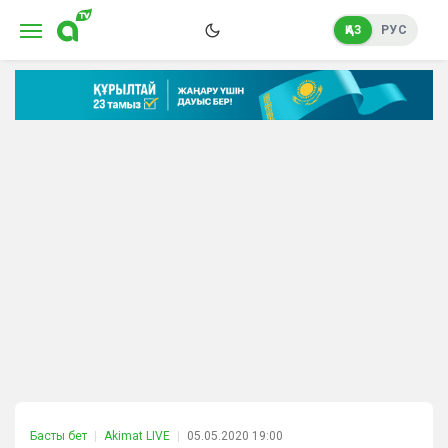
ҚАЗ
РУС
Басты бет
Akimat LIVE
05.05.2020 19:00