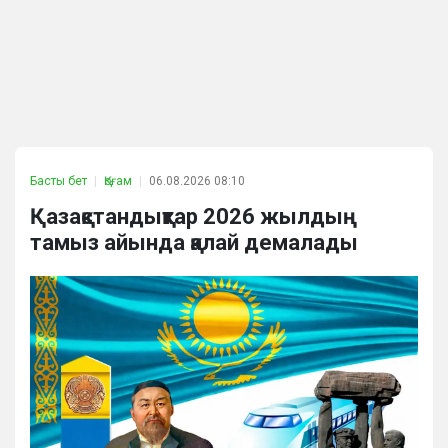
Басты бет
Қоғам
06.08.2026 08:10
Қазақстандықтар 2026 жылдың
тамыз айында қалай демалады