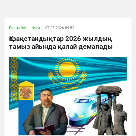
Басты бет
Қоғам
07.08.2026 09:59
Қазақстандықтар 2026 жылдың
тамыз айында қалай демалады