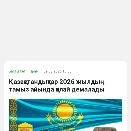
Басты бет
Қоғам
09.08.2026 13:00
Қазақстандықтар 2026 жылдың
тамыз айында қалай демалады