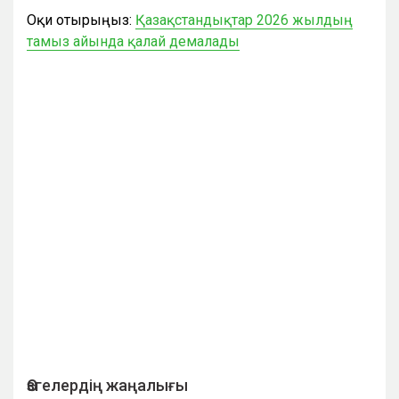
Оқи отырыңыз:
Қазақстандықтар 2026 жылдың
тамыз айында қалай демалады