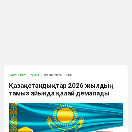
Басты бет
Қоғам
09.08.2026 13:00
Қазақстандықтар 2026 жылдың
тамыз айында қалай демалады