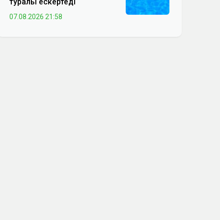
туралы ескертеді
07.08.2026 21:58