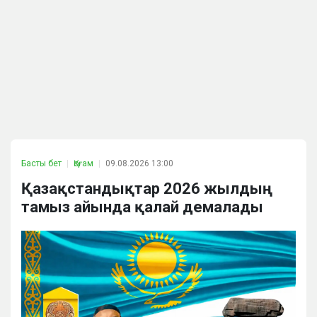
Басты бет
Қоғам
09.08.2026 13:00
Қазақстандықтар 2026 жылдың
тамыз айында қалай демалады