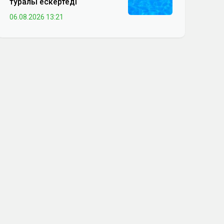
туралы ескертеді
06.08.2026 13:21