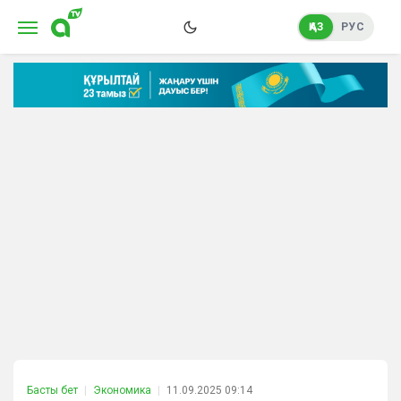
ҚАЗ
РУС
Басты бет
Экономика
11.09.2025 09:14