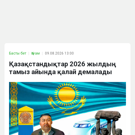
Басты бет
Қоғам
09.08.2026 13:00
Қазақстандықтар 2026 жылдың
тамыз айында қалай демалады