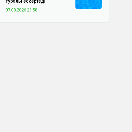
туралы ескертеді
07.08.2026 21:58