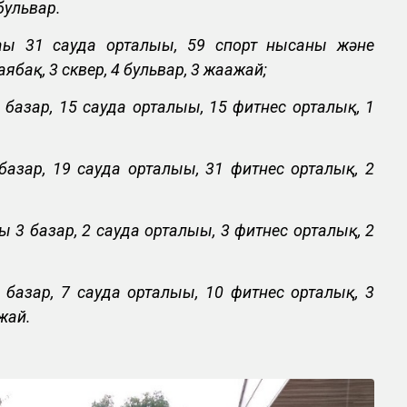
бульвар.
ғы 31 сауда орталығы, 59 спорт нысаны және
ябақ, 3 сквер, 4 бульвар, 3 жағажай;
 базар, 15 сауда орталығы, 15 фитнес орталық, 1
азар, 19 сауда орталығы, 31 фитнес орталық, 2
 3 базар, 2 сауда орталығы, 3 фитнес орталық, 2
 базар, 7 сауда орталығы, 10 фитнес орталық, 3
ажай.