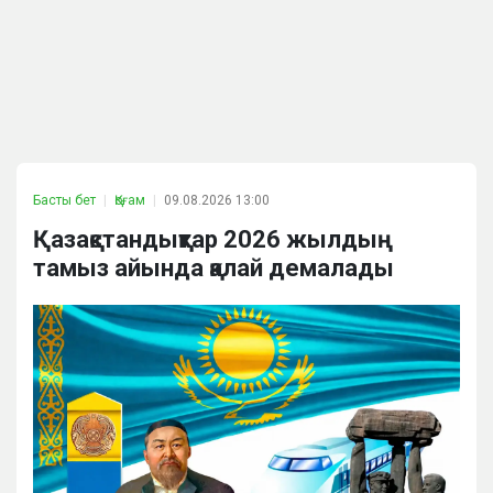
Басты бет
Қоғам
09.08.2026 13:00
Қазақстандықтар 2026 жылдың
тамыз айында қалай демалады