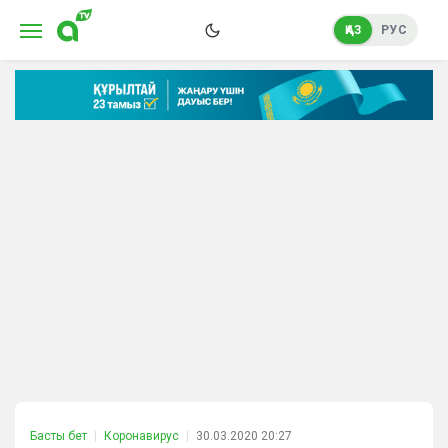
ҚАЗ
РУС
Басты бет
Коронавирус
30.03.2020 20:27