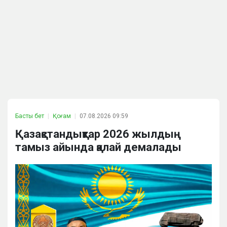
Басты бет
Қоғам
07.08.2026 09:59
Қазақстандықтар 2026 жылдың
тамыз айында қалай демалады