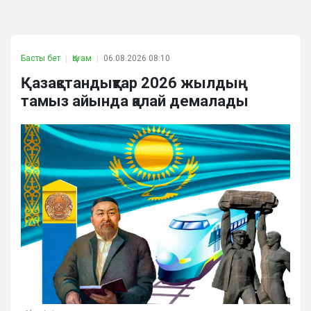
Басты бет
Қоғам
06.08.2026 08:10
Қазақстандықтар 2026 жылдың
тамыз айында қалай демалады