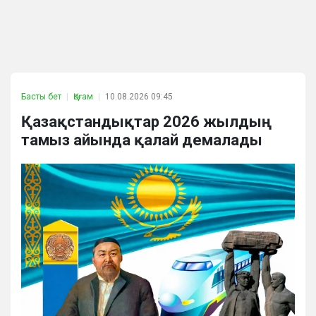
Басты бет
Қоғам
10.08.2026 09:45
Қазақстандықтар 2026 жылдың
тамыз айында қалай демалады