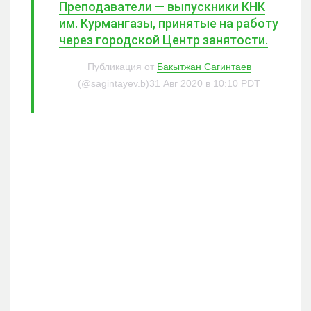
Преподаватели — выпускники КНК
им. Курмангазы, принятые на работу
через городской Центр занятости.
Публикация от
Бакытжан Сагинтаев
(@sagintayev.b)31 Авг 2020 в 10:10 PDT