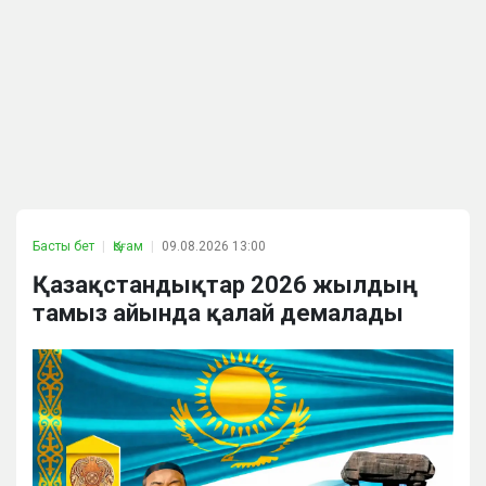
Басты бет
Қоғам
09.08.2026 13:00
Қазақстандықтар 2026 жылдың
тамыз айында қалай демалады