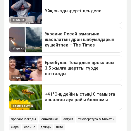
прогноз погоды
синоптики
август
температура в Алматы
жара
солнце
дождь
лето