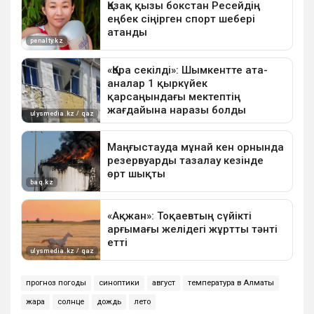
прогноз погоды
синоптики
август
температура в Алматы
жара
солнце
дождь
лето