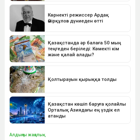
Алдыңғы жаңалық