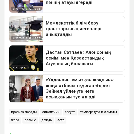
прогноз погоды
синоптики
август
температура в Алматы
жара
солнце
дождь
лето