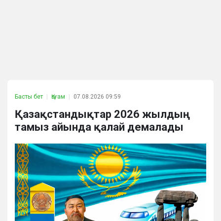
Басты бет
Қоғам
07.08.2026 09:59
Қазақстандықтар 2026 жылдың
тамыз айында қалай демалады