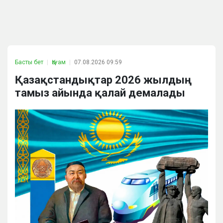
Басты бет
Қоғам
07.08.2026 09:59
Қазақстандықтар 2026 жылдың
тамыз айында қалай демалады