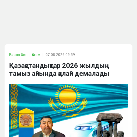
Басты бет
Қоғам
07.08.2026 09:59
Қазақстандықтар 2026 жылдың
тамыз айында қалай демалады