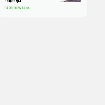
алдайды
04.08.2026 14:44