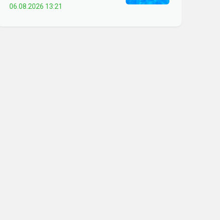
06.08.2026 13:21