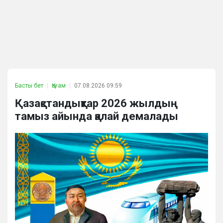
Басты бет
Қоғам
07.08.2026 09:59
Қазақстандықтар 2026 жылдың
тамыз айында қалай демалады