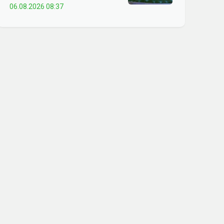
06.08.2026 08:37