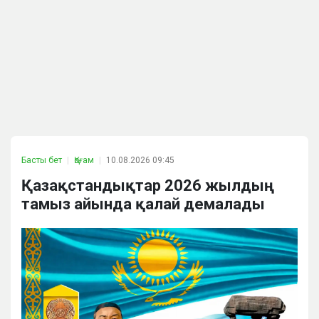
Басты бет
Қоғам
10.08.2026 09:45
Қазақстандықтар 2026 жылдың
тамыз айында қалай демалады