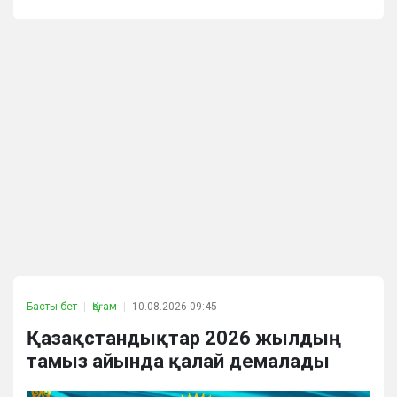
Басты бет
Қоғам
10.08.2026 09:45
Қазақстандықтар 2026 жылдың
тамыз айында қалай демалады